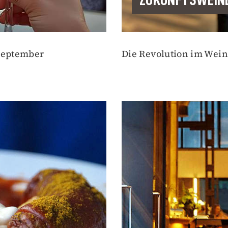
 September
Die Revolution im Wein