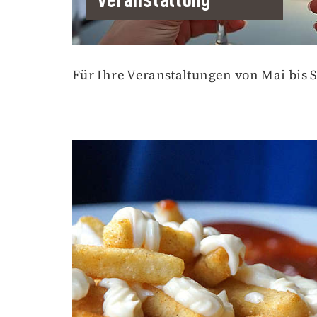
Für Ihre Veranstaltungen von Mai bis