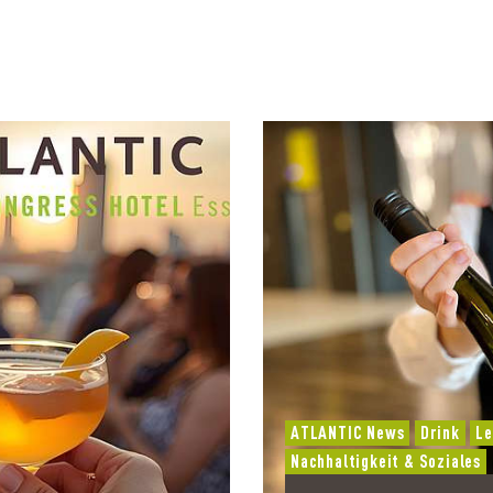
ATLANTIC News
Drink
Le
Nachhaltigkeit & Soziales