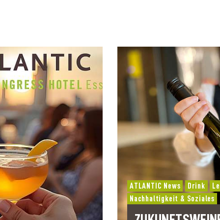
ATLANTIC News
Drink
Le
Nachhaltigkeit & Soziales
ZUKUNFTSWEIN