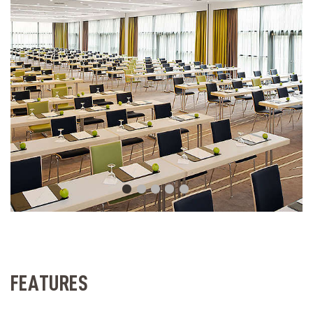
FEATURES