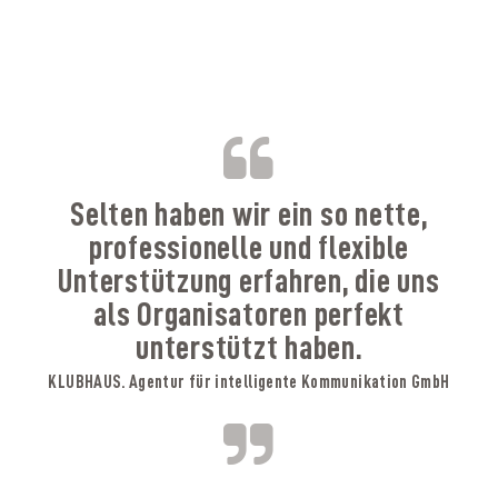
B
Selten haben wir ein so nette,
professionelle und flexible
Unterstützung erfahren, die uns
als Organisatoren perfekt
unterstützt haben.
KLUBHAUS. Agentur für intelligente Kommunikation GmbH
A