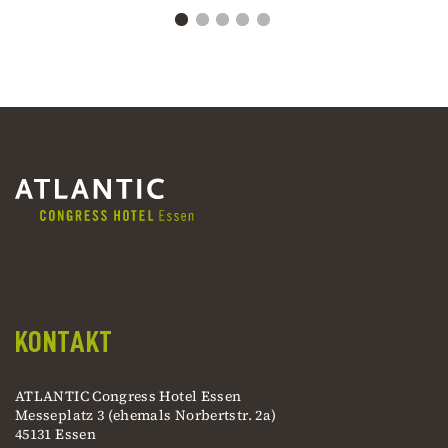
KONTAKT
ATLANTIC Congress Hotel Essen
Messeplatz 3 (ehemals Norbertstr. 2a)
45131 Essen