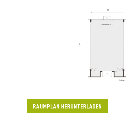
RAUMPLAN HERUNTERLADEN