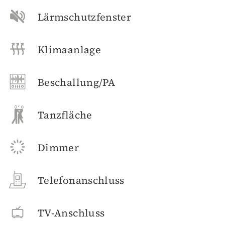
Lärmschutzfenster
Klimaanlage
Beschallung/PA
Tanzfläche
Dimmer
Telefonanschluss
TV-Anschluss