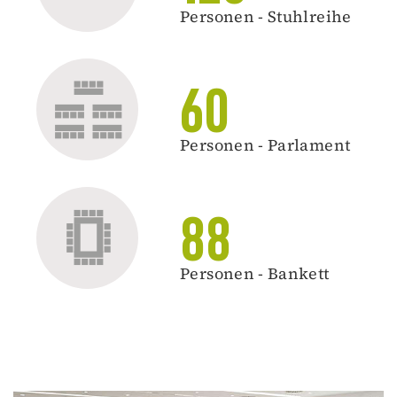
Personen - Stuhlreihe
60
Personen - Parlament
88
Personen - Bankett