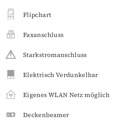
Flipchart
Faxanschluss
Starkstromanschluss
Elektrisch Verdunkelbar
Eigenes WLAN Netz möglich
Deckenbeamer