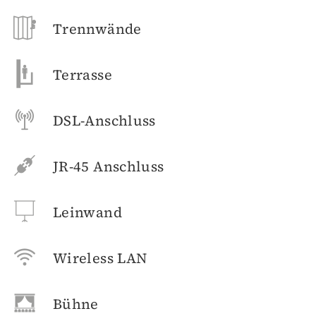
Trennwände
Terrasse
DSL-Anschluss
JR-45 Anschluss
Leinwand
Wireless LAN
Bühne