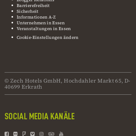
Barrierefreiheit
Sicherheit
Informationen A-Z
Unternehmen in Essen
Veranstaltungen in Essen
Cookie-Einstellungen ändern
© Zech Hotels GmbH, Hochdahler Markt 65, D-
40699 Erkrath
SOCIAL MEDIA KANÄLE