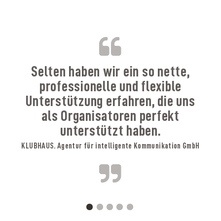
B
Selten haben wir ein so nette,
professionelle und flexible
Unterstützung erfahren, die uns
als Organisatoren perfekt
unterstützt haben.
KLUBHAUS. Agentur für intelligente Kommunikation GmbH
A