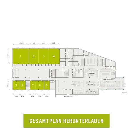
GESAMTPLAN HERUNTERLADEN