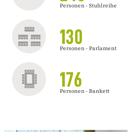
Personen - Stuhlreihe
130
Personen - Parlament
176
Personen - Bankett