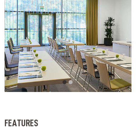
FEATURES