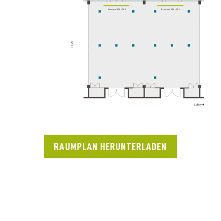
RAUMPLAN HERUNTERLADEN