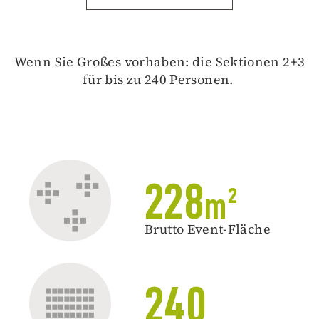
Wenn Sie Großes vorhaben: die Sektionen 2+3
für bis zu 240 Personen.
228
m²
Brutto Event-Fläche
240