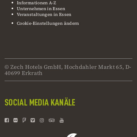
Informationen A-Z
Unternehmen in Essen
Veranstaltungen in Essen
Cookie-Einstellungen ändern
© Zech Hotels GmbH, Hochdahler Markt 65, D-
40699 Erkrath
SOCIAL MEDIA KANÄLE