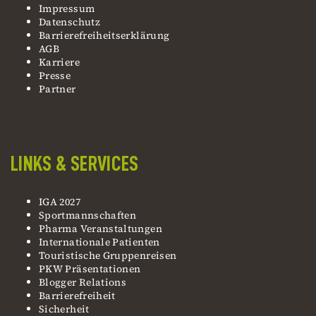
Impressum
Datenschutz
Barrierefreiheitserklärung
AGB
Karriere
Presse
Partner
LINKS & SERVICES
IGA 2027
Sportmannschaften
Pharma Veranstaltungen
Internationale Patienten
Touristische Gruppenreisen
PKW Präsentationen
Blogger Relations
Barrierefreiheit
Sicherheit