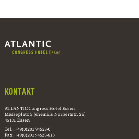
KONTAKT
ATLANTIC Congress Hotel Essen
Messeplatz 3 (ehemals Norbertstr. 2a)
45131 Essen
Tel.: +49(0)201 94628-0
Fax: +49(0)201 94628-818