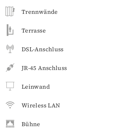
Trennwände
Terrasse
DSL-Anschluss
JR-45 Anschluss
Leinwand
Wireless LAN
Bühne