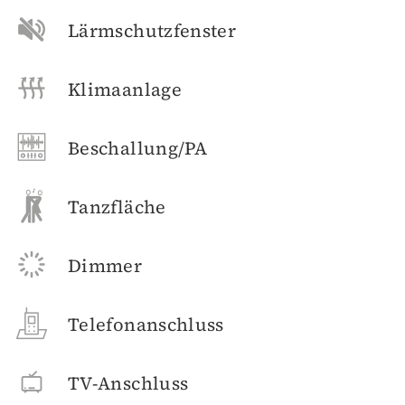
Lärmschutzfenster
Klimaanlage
Beschallung/PA
Tanzfläche
Dimmer
Telefonanschluss
TV-Anschluss