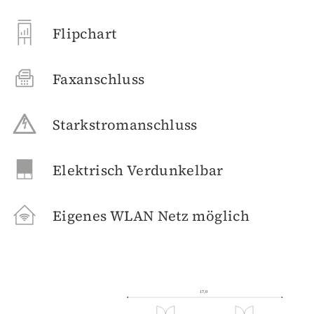
Flipchart
Faxanschluss
Starkstromanschluss
Elektrisch Verdunkelbar
Eigenes WLAN Netz möglich