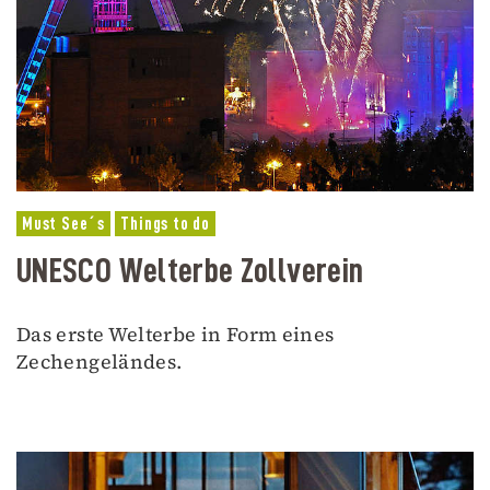
Must See´s
Things to do
UNESCO Welterbe Zollverein
Das erste Welterbe in Form eines
Zechengeländes.