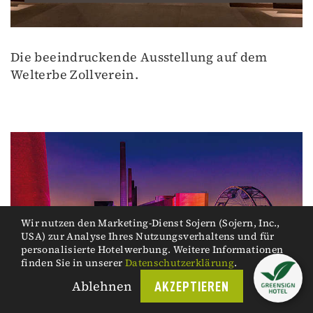
Die beeindruckende Ausstellung auf dem
Welterbe Zollverein.
Wir nutzen den Marketing-Dienst Sojern (Sojern, Inc.,
USA) zur Analyse Ihres Nutzungsverhaltens und für
personalisierte Hotelwerbung. Weitere Informationen
finden Sie in unserer
Datenschutzerklärung
.
Things to do
Ablehnen
AKZEPTIEREN
Zollverein-Eisbahn