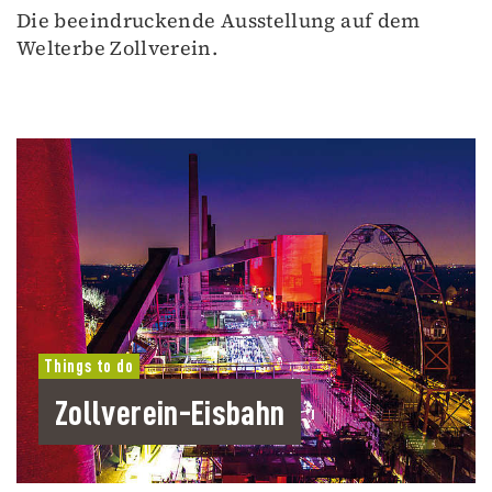
Die beeindruckende Ausstellung auf dem
Welterbe Zollverein.
Things to do
Zollverein-Eisbahn