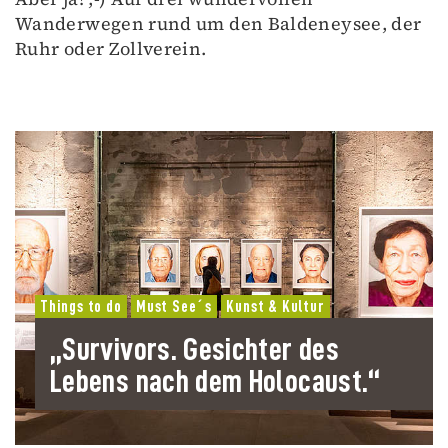
Wanderwegen rund um den Baldeneysee, der
Ruhr oder Zollverein.
Things to do
Must See´s
Kunst & Kultur
„Survivors. Gesichter des
Lebens nach dem Holocaust.“