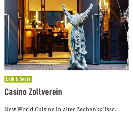
Leib & Seele
Casino Zollverein
New World Cuisine in alter Zechenkulisse.