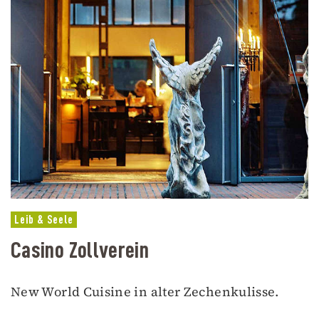
Leib & Seele
Casino Zollverein
New World Cuisine in alter Zechenkulisse.