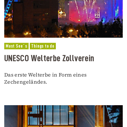
Must See´s
Things to do
UNESCO Welterbe Zollverein
Das erste Welterbe in Form eines
Zechengeländes.