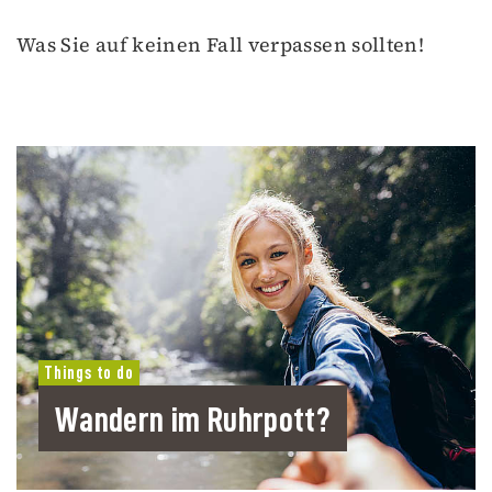
Was Sie auf keinen Fall verpassen sollten!
Things to do
Wandern im Ruhrpott?