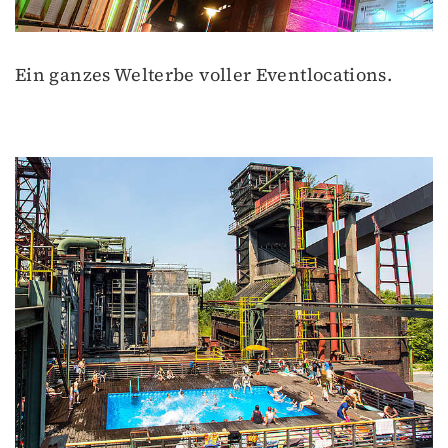
Ein ganzes Welterbe voller Eventlocations.