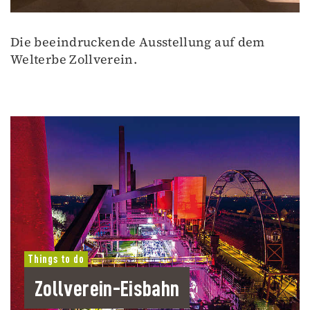
Die beeindruckende Ausstellung auf dem
Welterbe Zollverein.
Things to do
Zollverein-Eisbahn