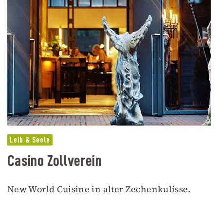
Leib & Seele
Casino Zollverein
New World Cuisine in alter Zechenkulisse.