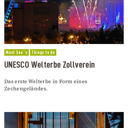
Must See´s
Things to do
UNESCO Welterbe Zollverein
Das erste Welterbe in Form eines
Zechengeländes.