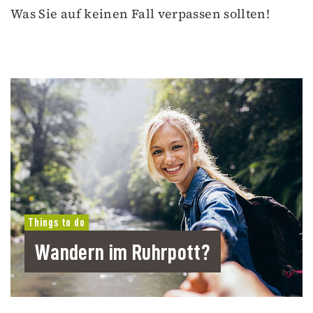
Was Sie auf keinen Fall verpassen sollten!
Things to do
Wandern im Ruhrpott?