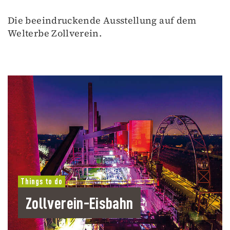
Die beeindruckende Ausstellung auf dem
Welterbe Zollverein.
Things to do
Zollverein-Eisbahn