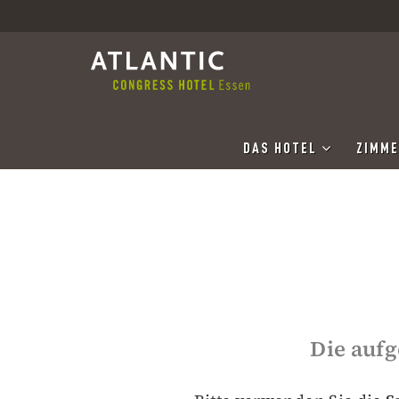
DAS HOTEL
ZIMME
Die aufg