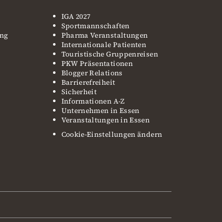
IGA 2027
Sportmannschaften
ung
Pharma Veranstaltungen
Internationale Patienten
Touristische Gruppenreisen
PKW Präsentationen
Blogger Relations
Barrierefreiheit
Sicherheit
Informationen A-Z
Unternehmen in Essen
Veranstaltungen in Essen
Cookie-Einstellungen ändern