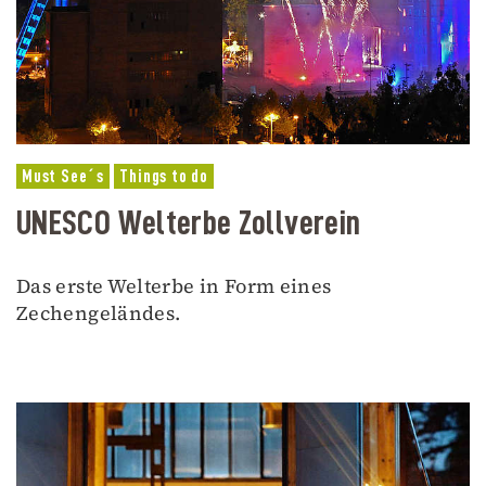
Must See´s
Things to do
UNESCO Welterbe Zollverein
Das erste Welterbe in Form eines
Zechengeländes.