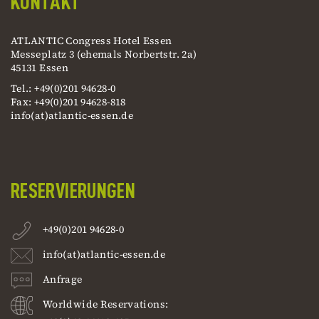
KONTAKT
ATLANTIC Congress Hotel Essen
Messeplatz 3 (ehemals Norbertstr. 2a)
45131 Essen
Tel.: +49(0)201 94628-0
Fax: +49(0)201 94628-818
info(at)atlantic-essen.de
RESERVIERUNGEN
+49(0)201 94628-0
info(at)atlantic-essen.de
Anfrage
Worldwide Reservations: