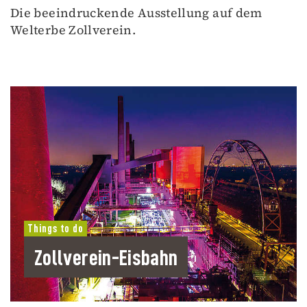
Die beeindruckende Ausstellung auf dem
Welterbe Zollverein.
Things to do
Zollverein-Eisbahn