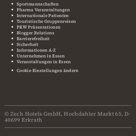
Sportmannschaften
Pharma Veranstaltungen
Internationale Patienten
Touristische Gruppenreisen
PKW Präsentationen
Blogger Relations
Barrierefreiheit
Sicherheit
Informationen A-Z
Unternehmen in Essen
Veranstaltungen in Essen
Cookie-Einstellungen ändern
© Zech Hotels GmbH, Hochdahler Markt 65, D-
40699 Erkrath