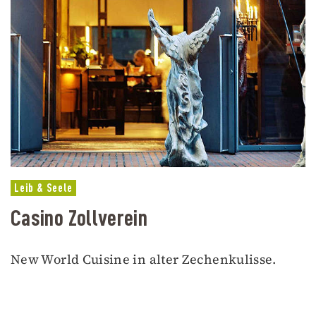
Leib & Seele
Casino Zollverein
New World Cuisine in alter Zechenkulisse.