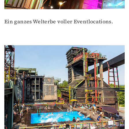
Ein ganzes Welterbe voller Eventlocations.