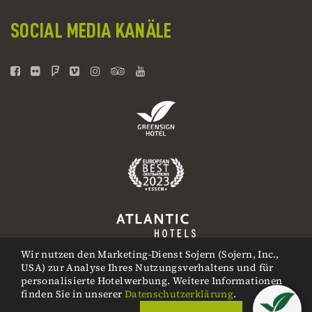
SOCIAL MEDIA KANÄLE
Wir nutzen den Marketing-Dienst Sojern (Sojern, Inc.,
USA) zur Analyse Ihres Nutzungsverhaltens und für
personalisierte Hotelwerbung. Weitere Informationen
finden Sie in unserer
Datenschutzerklärung
.