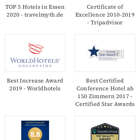
TOP 5 Hotels in Essen
Certificate of
2020 - travelmyth.de
Excellence 2010-2019
- Tripadvisor
Best Increase Award
Best Certified
2019 - Worldhotels
Conference Hotel ab
150 Zimmern 2017 -
Certified Star Awards