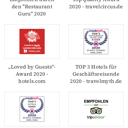
den "Restaurant
2020 - travelcircus.de
Guru" 2020
„Loved by Guests“-
TOP 3 Hotels für
Award 2020 -
Geschäftsreisende
hotels.com
2020 - travelmyth.de