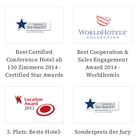
Best Certified
Best Cooperation &
Conference Hotel ab
Sales Engagement
150 Zimmern 2014 -
Award 2014 -
Certified Star Awards
Worldhotels
3. Platz: Beste Hotel-
Sonderpreis der Jury