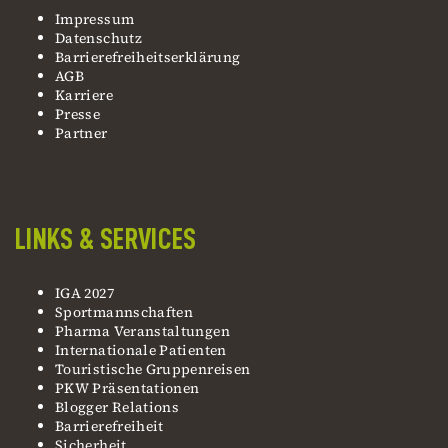
Impressum
Datenschutz
Barrierefreiheitserklärung
AGB
Karriere
Presse
Partner
LINKS & SERVICES
IGA 2027
Sportmannschaften
Pharma Veranstaltungen
Internationale Patienten
Touristische Gruppenreisen
PKW Präsentationen
Blogger Relations
Barrierefreiheit
Sicherheit