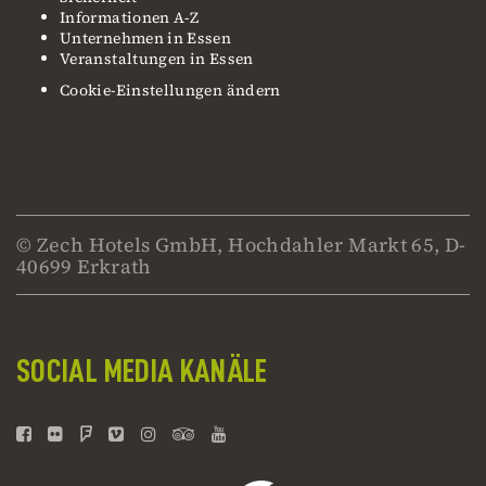
Informationen A-Z
Unternehmen in Essen
Veranstaltungen in Essen
Cookie-Einstellungen ändern
© Zech Hotels GmbH, Hochdahler Markt 65, D-
40699 Erkrath
SOCIAL MEDIA KANÄLE