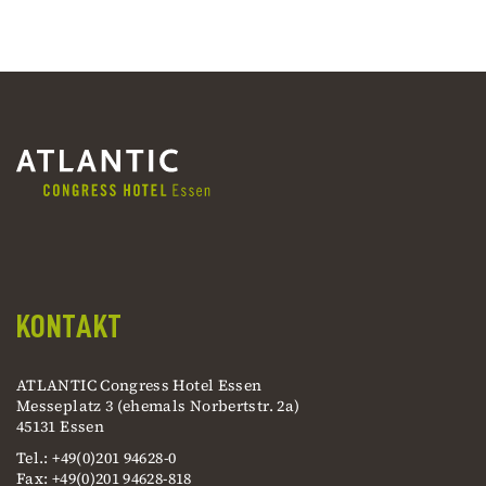
KONTAKT
ATLANTIC Congress Hotel Essen
Messeplatz 3 (ehemals Norbertstr. 2a)
45131 Essen
Tel.: +49(0)201 94628-0
Fax: +49(0)201 94628-818