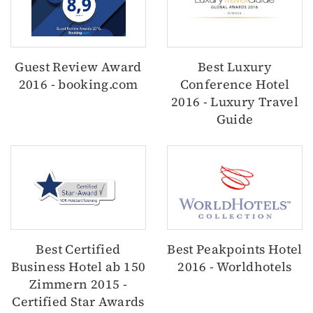
Guest Review Award
Best Luxury
2016 - booking.com
Conference Hotel
2016 - Luxury Travel
Guide
Best Certified
Best Peakpoints Hotel
Business Hotel ab 150
2016 - Worldhotels
Zimmern 2015 -
Certified Star Awards