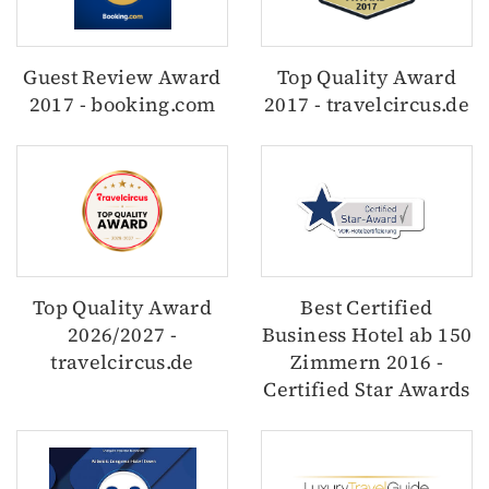
Guest Review Award
Top Quality Award
2017 - booking.com
2017 - travelcircus.de
Top Quality Award
Best Certified
2026/2027 -
Business Hotel ab 150
travelcircus.de
Zimmern 2016 -
Certified Star Awards