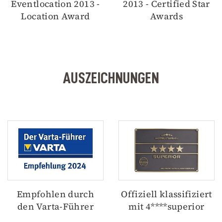
Eventlocation 2013 -
2013 - Certified Star
Location Award
Awards
AUSZEICHNUNGEN
Empfohlen durch
Offiziell klassifiziert
den Varta-Führer
mit 4****superior