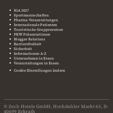
IGA 2027
Sportmannschaften
Pharma Veranstaltungen
Internationale Patienten
Touristische Gruppenreisen
PKW Präsentationen
Blogger Relations
Barrierefreiheit
Sicherheit
Informationen A-Z
Unternehmen in Essen
Veranstaltungen in Essen
Cookie-Einstellungen ändern
© Zech Hotels GmbH, Hochdahler Markt 65, D-
40699 Erkrath