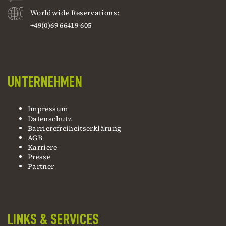
Worldwide Reservations:
+49(0)69 66419-605
UNTERNEHMEN
Impressum
Datenschutz
Barrierefreiheitserklärung
AGB
Karriere
Presse
Partner
LINKS & SERVICES