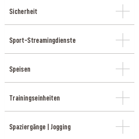
Sicherheit
Sport-Streamingdienste
Speisen
Trainingseinheiten
Spaziergänge | Jogging