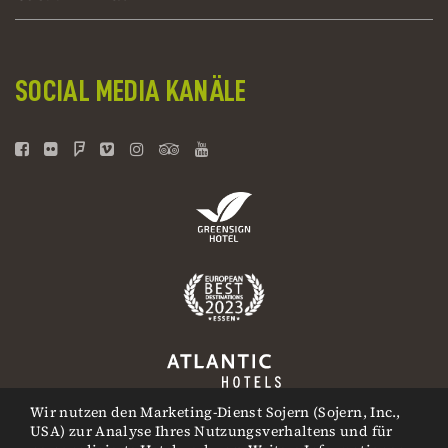
SOCIAL MEDIA KANÄLE
Wir nutzen den Marketing-Dienst Sojern (Sojern, Inc.,
USA) zur Analyse Ihres Nutzungsverhaltens und für