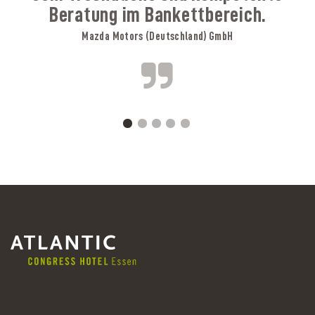
Beratung im Bankettbereich.
Mazda Motors (Deutschland) GmbH
A