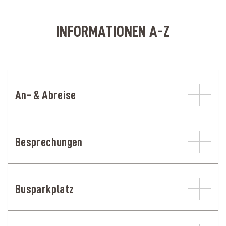
INFORMATIONEN A-Z
An- & Abreise
Besprechungen
Busparkplatz