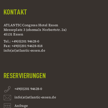
KONTAKT
ATLANTIC Congress Hotel Essen
Messeplatz 3 (ehemals Norbertstr. 2a)
45131 Essen
Tel.: +49(0)201 94628-0
Fax: +49(0)201 94628-818
info(at)atlantic-essen.de
RESERVIERUNGEN
+49(0)201 94628-0
info(at)atlantic-essen.de
Anfrage