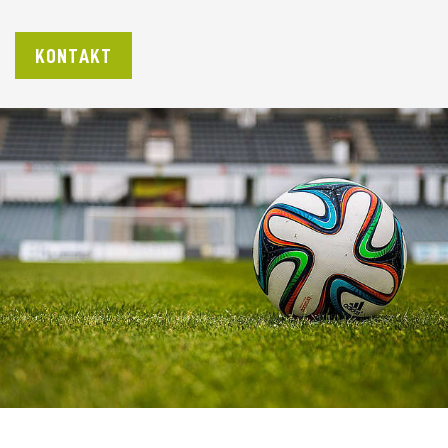
KONTAKT