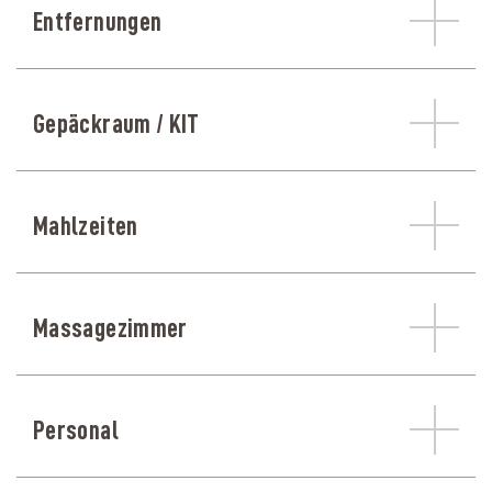
Entfernungen
Gepäckraum / KIT
Mahlzeiten
Massagezimmer
Personal