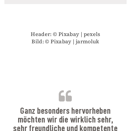
Header: © Pixabay | pexels
Bild: © Pixabay | jarmoluk
B
Ganz besonders hervorheben
möchten wir die wirklich sehr,
sehr freundliche und kompetente