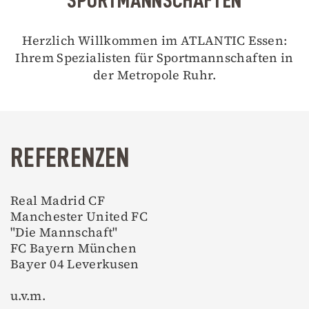
Herzlich Willkommen im ATLANTIC Essen:
Ihrem Spezialisten für Sportmannschaften in
der Metropole Ruhr.
REFERENZEN
Real Madrid CF
Manchester United FC
"Die Mannschaft"
FC Bayern München
Bayer 04 Leverkusen
u.v.m.