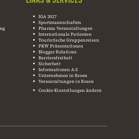
IGA 2027
Sportmannschaften
ung
Pharma Veranstaltungen
Internationale Patienten
Touristische Gruppenreisen
PKW Präsentationen
Blogger Relations
Barrierefreiheit
Sicherheit
Informationen A-Z
Unternehmen in Essen
Veranstaltungen in Essen
Cookie-Einstellungen ändern