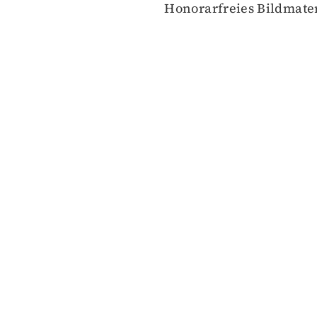
Honorarfreies Bildmate