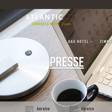
DAS HOTEL
ZIMME
PRESSE