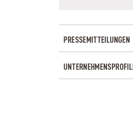
PRESSEMITTEILUNGEN
UNTERNEHMENSPROFIL