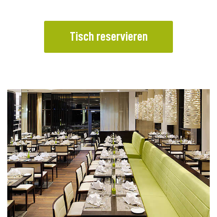
Tisch reservieren