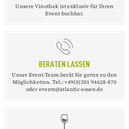
Unsere Vinothek ist exklusiv für Ihren
Event buchbar.
BERATEN LASSEN
Unser Event-Team berät Sie gerne zu den
Möglichkeiten. Tel.: +49(0)201 94628-870
oder events@atlantic-essen.de