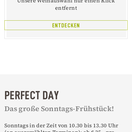
Unsere Weinauswahl nur einen Klick
entfernt
ENTDECKEN
PERFECT DAY
Das große Sonntags-Frühstück!
Sonntags in der Zeit von 10.30 bis 13.30 Uhr