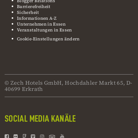
Blogger Relations
Barrierefreiheit
Sicherheit
Informationen A-Z
Unternehmen in Essen
Veranstaltungen in Essen
Cookie-Einstellungen ändern
© Zech Hotels GmbH, Hochdahler Markt 65, D-
40699 Erkrath
SOCIAL MEDIA KANÄLE