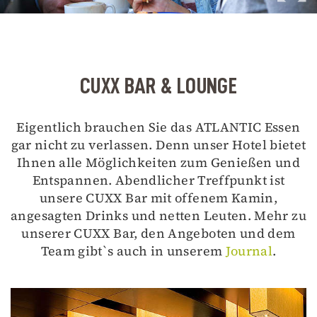
CUXX BAR & LOUNGE
Eigentlich brauchen Sie das ATLANTIC Essen
gar nicht zu verlassen. Denn unser Hotel bietet
Ihnen alle Möglichkeiten zum Genießen und
Entspannen. Abendlicher Treffpunkt ist
unsere CUXX Bar mit offenem Kamin,
angesagten Drinks und netten Leuten. Mehr zu
unserer CUXX Bar, den Angeboten und dem
Team gibt`s auch in unserem
Journal
.