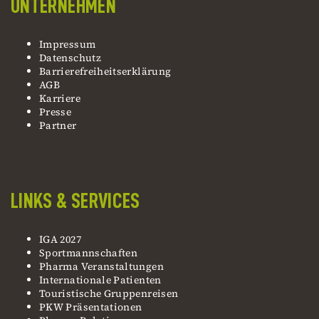
UNTERNEHMEN
Impressum
Datenschutz
Barrierefreiheitserklärung
AGB
Karriere
Presse
Partner
LINKS & SERVICES
IGA 2027
Sportmannschaften
Pharma Veranstaltungen
Internationale Patienten
Touristische Gruppenreisen
PKW Präsentationen