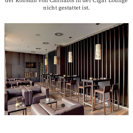
der Konsum von Cannabis in der Cigar Lounge
nicht gestattet ist.