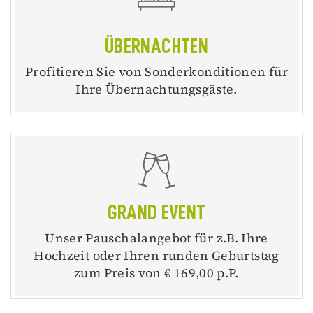
ÜBERNACHTEN
Profitieren Sie von Sonderkonditionen für
Ihre Übernachtungsgäste.
GRAND EVENT
Unser Pauschalangebot für z.B. Ihre
Hochzeit oder Ihren runden Geburtstag
zum Preis von € 169,00 p.P.