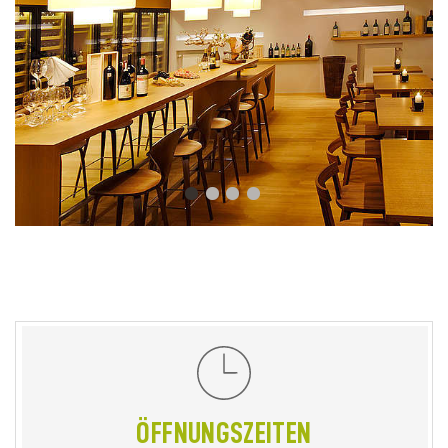
ÖFFNUNGSZEITEN