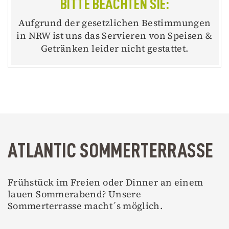
BITTE BEACHTEN SIE:
Aufgrund der gesetzlichen Bestimmungen
in NRW ist uns das Servieren von Speisen &
Getränken leider nicht gestattet.
ATLANTIC SOMMERTERRASSE
Frühstück im Freien oder Dinner an einem
lauen Sommerabend? Unsere
Sommerterrasse macht´s möglich.