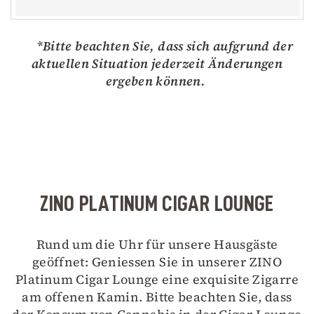
*Bitte beachten Sie, dass sich aufgrund der
aktuellen Situation jederzeit Änderungen
ergeben können.
ZINO PLATINUM CIGAR LOUNGE
Rund um die Uhr für unsere Hausgäste
geöffnet: Geniessen Sie in unserer ZINO
Platinum Cigar Lounge eine exquisite Zigarre
am offenen Kamin. Bitte beachten Sie, dass