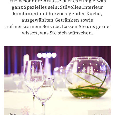
Für besondere Anlässe darf es ruhig etwas
ganz Spezielles sein: Stilvolles Interieur
kombiniert mit hervorragender Küche,
ausgewählten Getränken sowie
aufmerksamem Service. Lassen Sie uns gerne
wissen, was Sie sich wünschen.