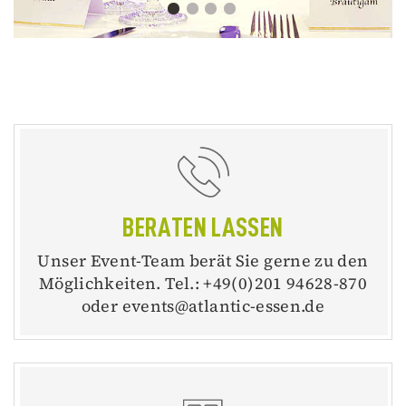
BERATEN LASSEN
Unser Event-Team berät Sie gerne zu den
Möglichkeiten. Tel.: +49(0)201 94628-870
oder events@atlantic-essen.de