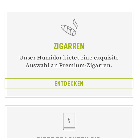
ZIGARREN
Unser Humidor bietet eine exquisite
Auswahl an Premium-Zigarren.
ENTDECKEN