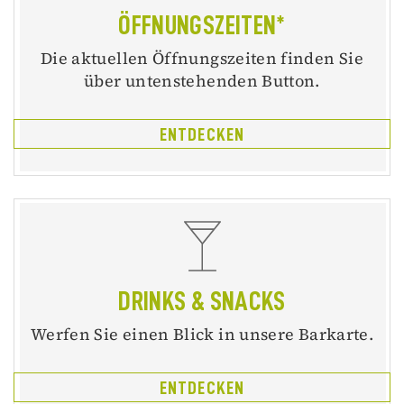
ÖFFNUNGSZEITEN*
Die aktuellen Öffnungszeiten finden Sie
über untenstehenden Button.
ENTDECKEN
DRINKS & SNACKS
Werfen Sie einen Blick in unsere Barkarte.
ENTDECKEN