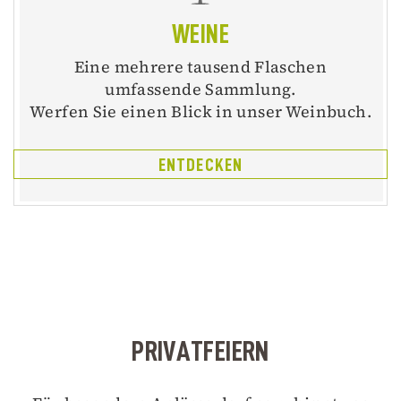
WEINE
Eine mehrere tausend Flaschen
umfassende Sammlung.
Werfen Sie einen Blick in unser Weinbuch.
ENTDECKEN
PRIVATFEIERN