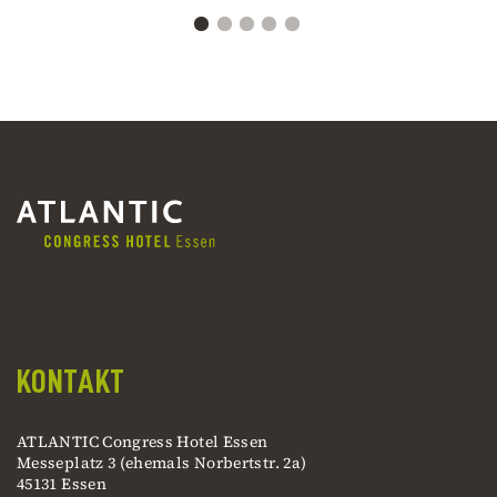
KONTAKT
ATLANTIC Congress Hotel Essen
Messeplatz 3 (ehemals Norbertstr. 2a)
45131 Essen