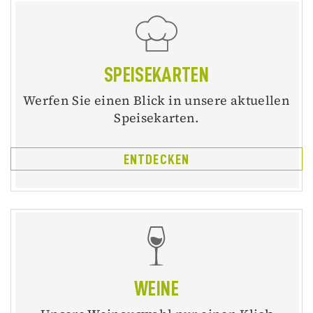
SPEISEKARTEN
Werfen Sie einen Blick in unsere aktuellen
Speisekarten.
ENTDECKEN
WEINE