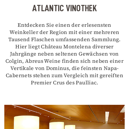
ATLANTIC VINOTHEK
Entdecken Sie einen der erlesensten
Weinkeller der Region mit einer mehreren
Tausend Flaschen umfassenden Sammlung.
Hier liegt Château Montelena diverser
Jahrgänge neben seltenen Gewächsen von
Colgin, Abreus Weine finden sich neben einer
Vertikale von Dominus, die feinsten Napa-
Cabernets stehen zum Vergleich mit gereiften
Premier Crus des Paulliac.