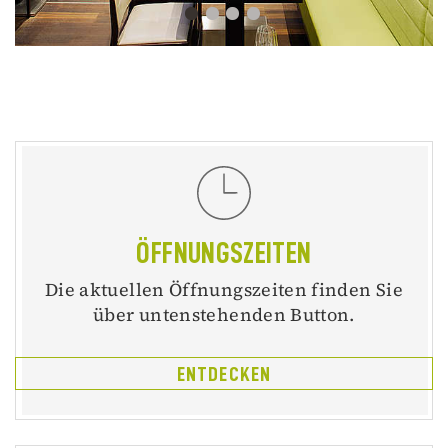
ÖFFNUNGSZEITEN
Die aktuellen Öffnungszeiten finden Sie
über untenstehenden Button.
ENTDECKEN