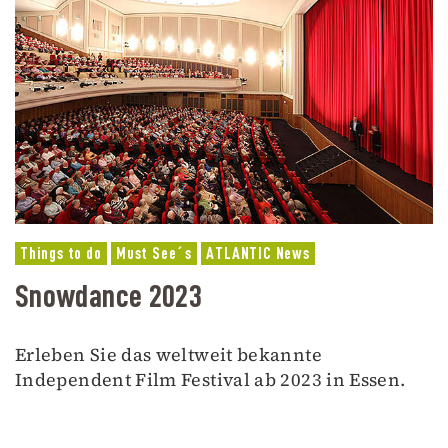
Things to do
Must See´s
ATLANTIC News
Snowdance 2023
Erleben Sie das weltweit bekannte
Independent Film Festival ab 2023 in Essen.