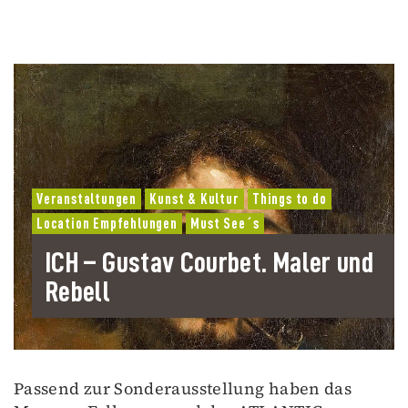
Veranstaltungen
Kunst & Kultur
Things to do
Location Empfehlungen
Must See´s
ICH – Gustav Courbet. Maler und
Rebell
Passend zur Sonderausstellung haben das