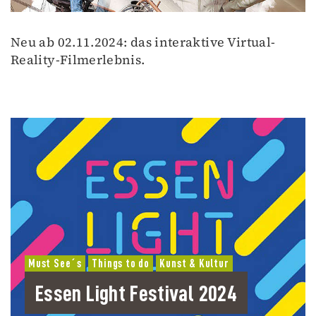
Neu ab 02.11.2024: das interaktive Virtual-
Reality-Filmerlebnis.
Must See´s
Things to do
Kunst & Kultur
Essen Light Festival 2024