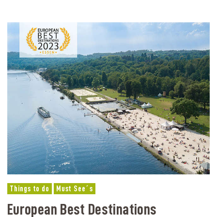
Things to do
Must See´s
European Best Destinations