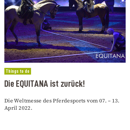
Things to do
Die EQUITANA ist zurück!
Die Weltmesse des Pferdesports vom 07. – 13.
April 2022.