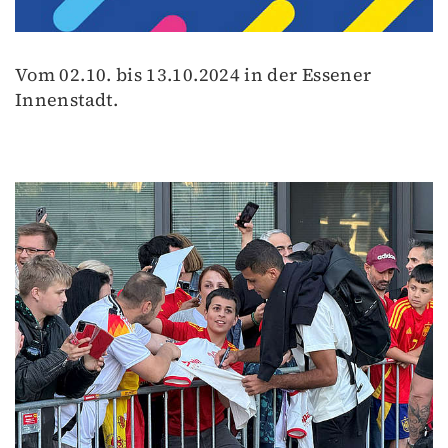
Vom 02.10. bis 13.10.2024 in der Essener
Innenstadt.