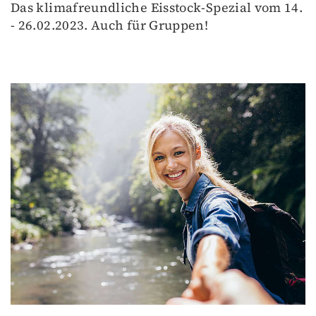
Das klimafreundliche Eisstock-Spezial vom 14.
- 26.02.2023. Auch für Gruppen!