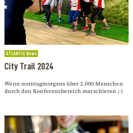
ATLANTIC News
City Trail 2024
Wenn sonntagmorgens über 2.000 Menschen
durch den Konferenzbereich marschieren ;-)