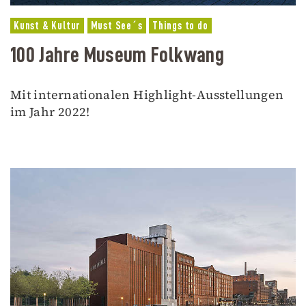
Kunst & Kultur
Must See´s
Things to do
100 Jahre Museum Folkwang
Mit internationalen Highlight-Ausstellungen
im Jahr 2022!