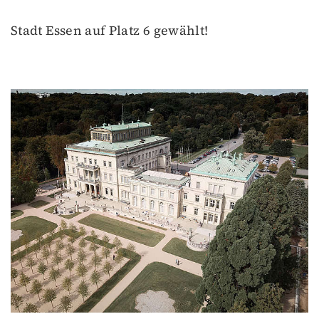
Stadt Essen auf Platz 6 gewählt!