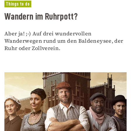
Things to do
Wandern im Ruhrpott?
Aber ja! ;-) Auf drei wundervollen
Wanderwegen rund um den Baldeneysee, der
Ruhr oder Zollverein.