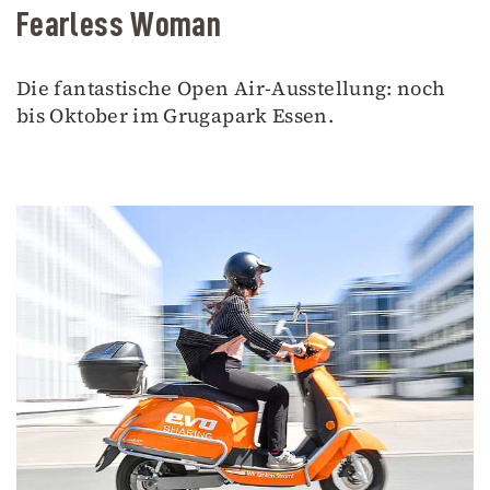
Fearless Woman
Die fantastische Open Air-Ausstellung: noch
bis Oktober im Grugapark Essen.