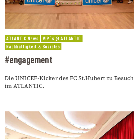
ATLANTIC News
VIP´s @ ATLANTIC
Nachhaltigkeit & Soziales
#engagement
Die UNICEF-Kicker des FC St.Hubert zu Besuch
im ATLANTIC.