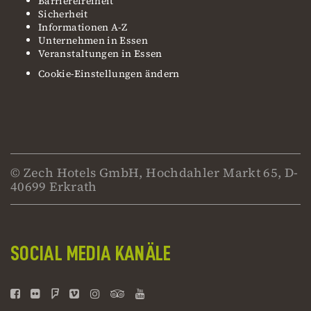
Barrierefreiheit
Sicherheit
Informationen A-Z
Unternehmen in Essen
Veranstaltungen in Essen
Cookie-Einstellungen ändern
© Zech Hotels GmbH, Hochdahler Markt 65, D-
40699 Erkrath
SOCIAL MEDIA KANÄLE