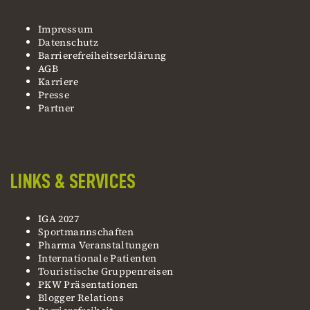
Impressum
Datenschutz
Barrierefreiheitserklärung
AGB
Karriere
Presse
Partner
LINKS & SERVICES
IGA 2027
Sportmannschaften
Pharma Veranstaltungen
Internationale Patienten
Touristische Gruppenreisen
PKW Präsentationen
Blogger Relations