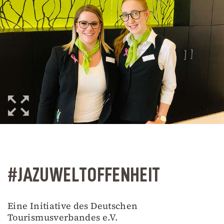
#JAZUWELTOFFENHEIT
Eine Initiative des Deutschen
Tourismusverbandes e.V.