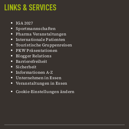
LINKS & SERVICES
IGA 2027
Sportmannschaften
Pharma Veranstaltungen
Internationale Patienten
Touristische Gruppenreisen
PKW Präsentationen
Blogger Relations
Barrierefreiheit
Sicherheit
Informationen A-Z
Unternehmen in Essen
Veranstaltungen in Essen
Cookie-Einstellungen ändern