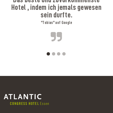
Hotel , indem ich jemals gewesen
sein durfte.
"Tobias" auf Google
A