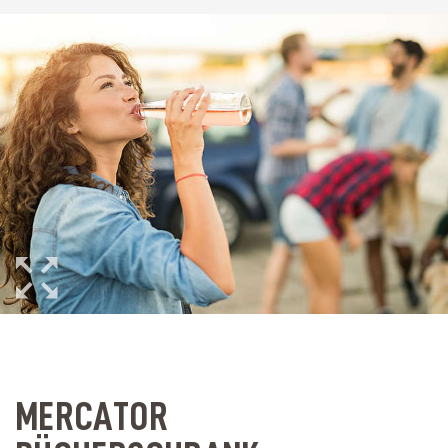
MERCATOR