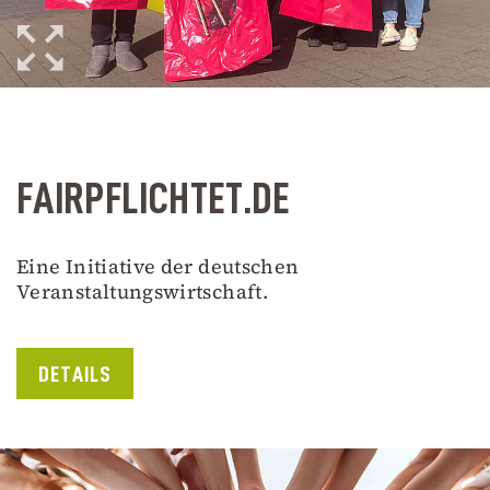
FAIRPFLICHTET.DE
Eine Initiative der deutschen
Veranstaltungswirtschaft.
DETAILS