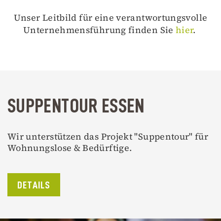
Unser Leitbild für eine verantwortungsvolle
Unternehmensführung finden Sie
hier
.
SUPPENTOUR ESSEN
Wir unterstützen das Projekt "Suppentour" für
Wohnungslose & Bedürftige.
DETAILS