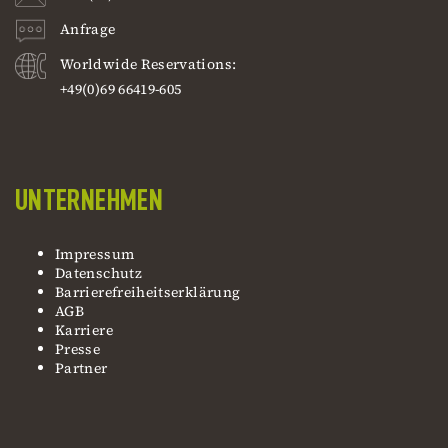
Anfrage
Worldwide Reservations:
+49(0)69 66419-605
UNTERNEHMEN
Impressum
Datenschutz
Barrierefreiheitserklärung
AGB
Karriere
Presse
Partner