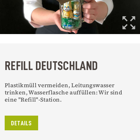
REFILL DEUTSCHLAND
Plastikmüll vermeiden, Leitungswasser
trinken, Wasserflasche auffüllen: Wir sind
eine "Refill"-Station.
DETAILS