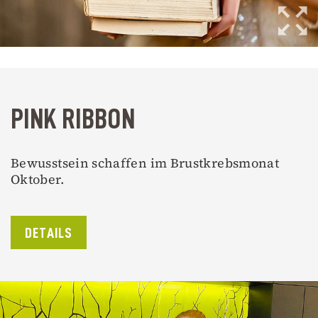
PINK RIBBON
Bewusstsein schaffen im Brustkrebsmonat
Oktober.
DETAILS