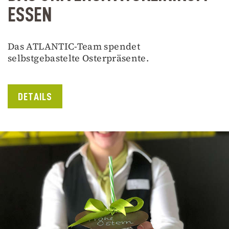
ESSEN
Das ATLANTIC-Team spendet
selbstgebastelte Osterpräsente.
DETAILS