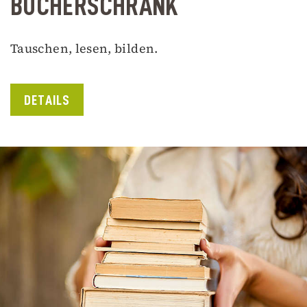
BÜCHERSCHRANK
Tauschen, lesen, bilden.
DETAILS