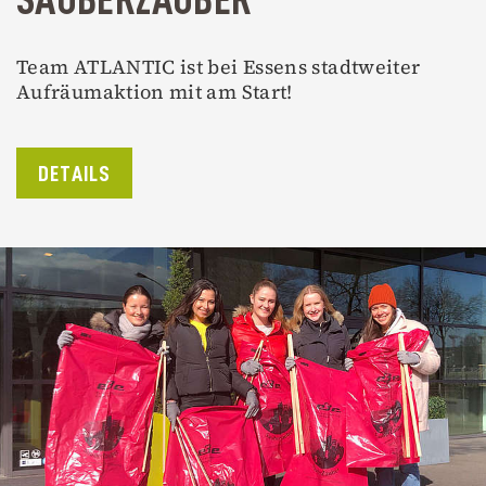
SAUBERZAUBER
Team ATLANTIC ist bei Essens stadtweiter
Aufräumaktion mit am Start!
DETAILS