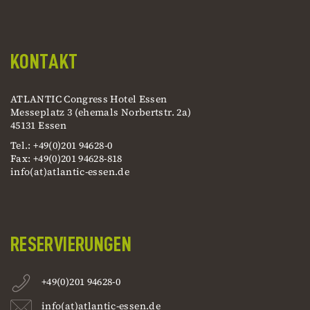
KONTAKT
ATLANTIC Congress Hotel Essen
Messeplatz 3 (ehemals Norbertstr. 2a)
45131 Essen
Tel.: +49(0)201 94628-0
Fax: +49(0)201 94628-818
info(at)atlantic-essen.de
RESERVIERUNGEN
+49(0)201 94628-0
info(at)atlantic-essen.de