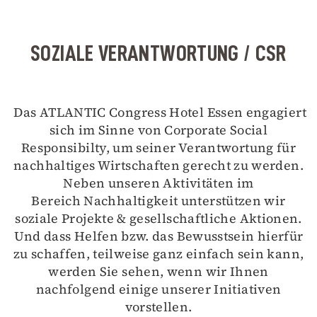
SOZIALE VERANTWORTUNG / CSR
Das ATLANTIC Congress Hotel Essen engagiert
sich im Sinne von Corporate Social
Responsibilty, um seiner Verantwortung für
nachhaltiges Wirtschaften gerecht zu werden.
Neben unseren Aktivitäten im
Bereich Nachhaltigkeit unterstützen wir
soziale Projekte & gesellschaftliche Aktionen.
Und dass Helfen bzw. das Bewusstsein hierfür
zu schaffen, teilweise ganz einfach sein kann,
werden Sie sehen, wenn wir Ihnen
nachfolgend einige unserer Initiativen
vorstellen.