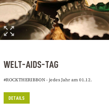
WELT-AIDS-TAG
#ROCKTHERIBBON - jedes Jahr am 01.12.
DETAILS