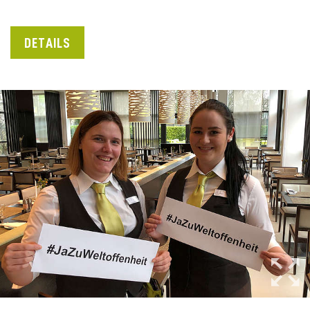
DETAILS