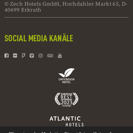
© Zech Hotels GmbH, Hochdahler Markt 65, D-
40699 Erkrath
SOCIAL MEDIA KANÄLE