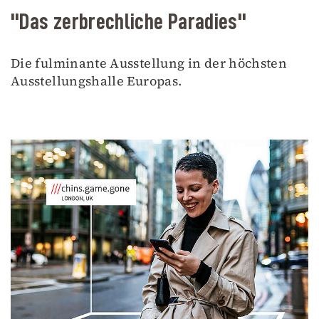
"Das zerbrechliche Paradies"
Die fulminante Ausstellung in der höchsten
Ausstellungshalle Europas.