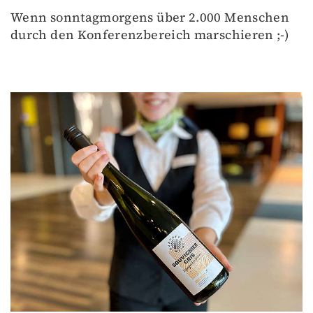
Wenn sonntagmorgens über 2.000 Menschen
durch den Konferenzbereich marschieren ;-)