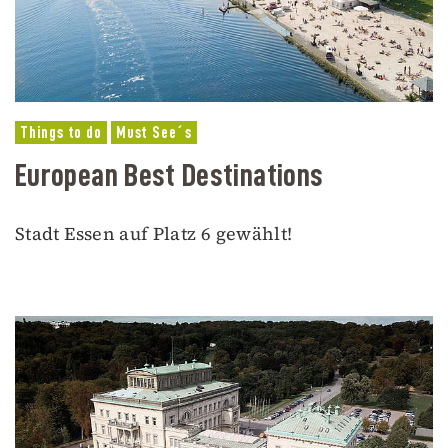
Things to do
Must See´s
European Best Destinations
Stadt Essen auf Platz 6 gewählt!