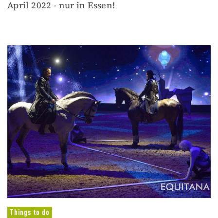
April 2022 - nur in Essen!
Things to do