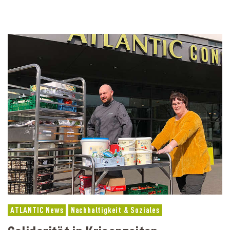
ATLANTIC News
Nachhaltigkeit & Soziales