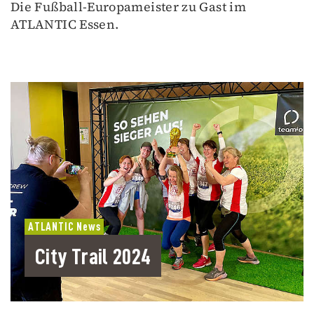
Die Fußball-Europameister zu Gast im
ATLANTIC Essen.
ATLANTIC News
City Trail 2024