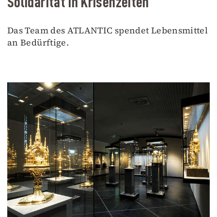
Solidarität in Krisenzeiten
Das Team des ATLANTIC spendet Lebensmittel
an Bedürftige.