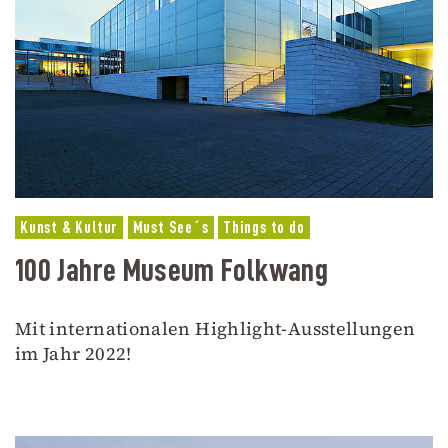
Kunst & Kultur
Must See´s
Things to do
100 Jahre Museum Folkwang
Mit internationalen Highlight-Ausstellungen
im Jahr 2022!