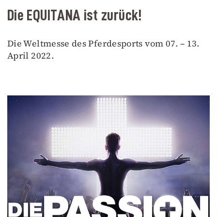
Die EQUITANA ist zurück!
Die Weltmesse des Pferdesports vom 07. – 13.
April 2022.