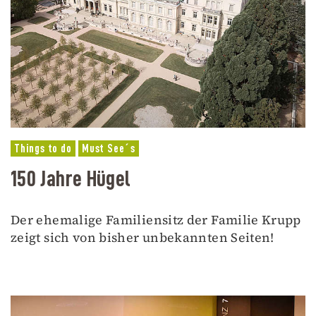
Things to do
Must See´s
150 Jahre Hügel
Der ehemalige Familiensitz der Familie Krupp
zeigt sich von bisher unbekannten Seiten!