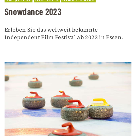
Snowdance 2023
Erleben Sie das weltweit bekannte
Independent Film Festival ab 2023 in Essen.