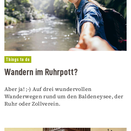
Things to do
Wandern im Ruhrpott?
Aber ja! ;-) Auf drei wundervollen
Wanderwegen rund um den Baldeneysee, der
Ruhr oder Zollverein.