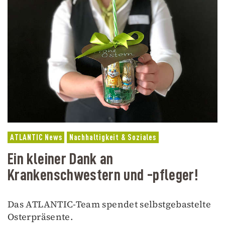
ATLANTIC News
Nachhaltigkeit & Soziales
Ein kleiner Dank an
Krankenschwestern und -pfleger!
Das ATLANTIC-Team spendet selbstgebastelte
Osterpräsente.