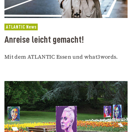
ATLANTIC News
Anreise leicht gemacht!
Mit dem ATLANTIC Essen und what3words.