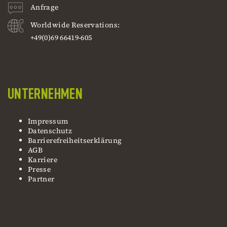
Anfrage
Worldwide Reservations:
+49(0)69 66419-605
UNTERNEHMEN
Impressum
Datenschutz
Barrierefreiheitserklärung
AGB
Karriere
Presse
Partner