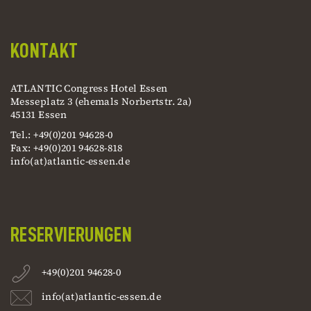
KONTAKT
ATLANTIC Congress Hotel Essen
Messeplatz 3 (ehemals Norbertstr. 2a)
45131 Essen
Tel.: +49(0)201 94628-0
Fax: +49(0)201 94628-818
info(at)atlantic-essen.de
RESERVIERUNGEN
+49(0)201 94628-0
info(at)atlantic-essen.de