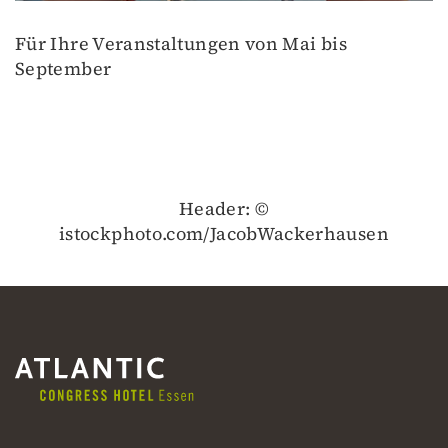
Für Ihre Veranstaltungen von Mai bis
September
Header: ©
istockphoto.com/JacobWackerhausen