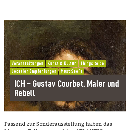
Veranstaltungen
Kunst & Kultur
Things to do
Location Empfehlungen
Must See´s
ICH – Gustav Courbet. Maler und
Rebell
Passend zur Sonderausstellung haben das