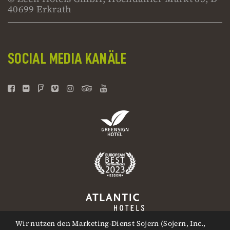
40699 Erkrath
SOCIAL MEDIA KANÄLE
Wir nutzen den Marketing-Dienst Sojern (Sojern, Inc.,