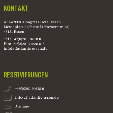
KONTAKT
ATLANTIC Congress Hotel Essen
Messeplatz 3 (ehemals Norbertstr. 2a)
45131 Essen
Tel.: +49(0)201 94628-0
Fax: +49(0)201 94628-818
info(at)atlantic-essen.de
RESERVIERUNGEN
+49(0)201 94628-0
info(at)atlantic-essen.de
Anfrage