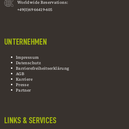
Worldwide Reservations:
+49(0)69 66419-605
UNTERNEHMEN
Impressum
Datenschutz
Barrierefreiheitserklärung
AGB
Karriere
Presse
Partner
LINKS & SERVICES