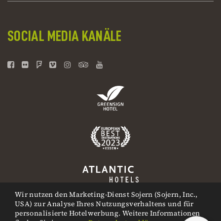
SOCIAL MEDIA KANÄLE
Wir nutzen den Marketing-Dienst Sojern (Sojern, Inc.,
USA) zur Analyse Ihres Nutzungsverhaltens und für
personalisierte Hotelwerbung. Weitere Informationen