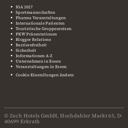
IGA 2027
Sportmannschaften
Pharma Veranstaltungen
Internationale Patienten
Touristische Gruppenreisen
PKW Präsentationen
Blogger Relations
Barrierefreiheit
Sicherheit
Informationen A-Z
Unternehmen in Essen
Veranstaltungen in Essen
Cookie-Einstellungen ändern
© Zech Hotels GmbH, Hochdahler Markt 65, D-
40699 Erkrath