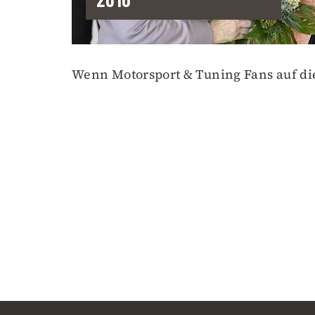
Wenn Motorsport & Tuning Fans auf di