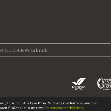
t 65, D-40699 Erkrath
Inc., USA) zur Analyse Ihres Nutzungsverhaltens und für
onen finden Sie in unserer
Datenschutzerklärung
.