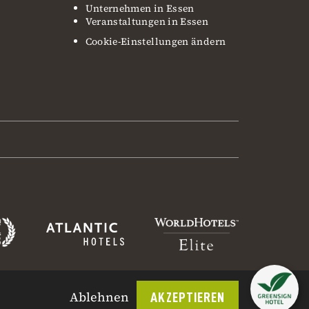
Unternehmen in Essen
Veranstaltungen in Essen
Cookie-Einstellungen ändern
Ablehnen
AKZEPTIEREN