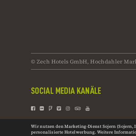
© Zech Hotels GmbH, Hochdahler Mark
SOCIAL MEDIA KANÄLE
Wir nutzen den Marketing-Dienst Sojern (Sojern, 
personalisierte Hotelwerbung. Weitere Informati