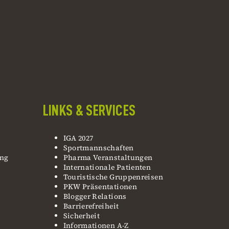
LINKS & SERVICES
IGA 2027
Sportmannschaften
ung
Pharma Veranstaltungen
Internationale Patienten
Touristische Gruppenreisen
PKW Präsentationen
Blogger Relations
Barrierefreiheit
Sicherheit
Informationen A-Z