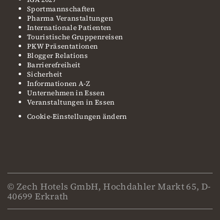
Sportmannschaften
Pharma Veranstaltungen
Internationale Patienten
Touristische Gruppenreisen
PKW Präsentationen
Blogger Relations
Barrierefreiheit
Sicherheit
Informationen A-Z
Unternehmen in Essen
Veranstaltungen in Essen
Cookie-Einstellungen ändern
© Zech Hotels GmbH, Hochdahler Markt 65, D-
40699 Erkrath