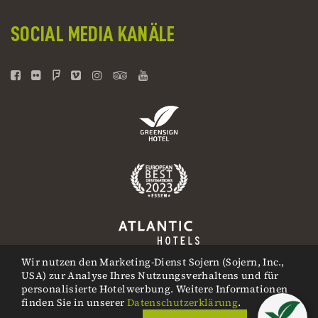
SOCIAL MEDIA KANÄLE
Wir nutzen den Marketing-Dienst Sojern (Sojern, Inc.,
USA) zur Analyse Ihres Nutzungsverhaltens und für
personalisierte Hotelwerbung. Weitere Informationen
finden Sie in unserer
Datenschutzerklärung
.