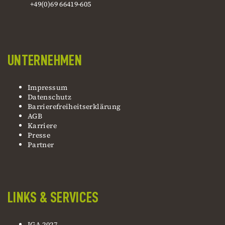
+49(0)69 66419-605
UNTERNEHMEN
Impressum
Datenschutz
Barrierefreiheitserklärung
AGB
Karriere
Presse
Partner
LINKS & SERVICES
IGA 2027