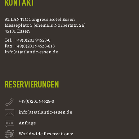
KONTAKT
ATLANTIC Congress Hotel Essen
Messeplatz 3 (ehemals Norbertstr. 2a)
45131 Essen
Tel.: +49(0)201 94628-0
Fax: +49(0)201 94628-818
info(at)atlantic-essen.de
RESERVIERUNGEN
+49(0)201 94628-0
info(at)atlantic-essen.de
Anfrage
Worldwide Reservations: