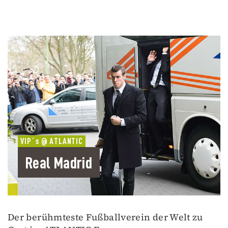
VIP´s @ ATLANTIC
Real Madrid
Der berühmteste Fußballverein der Welt zu