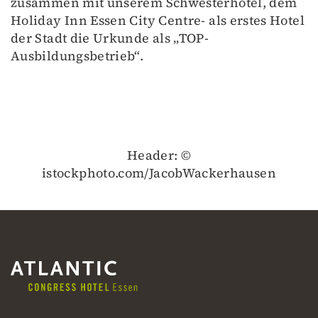
zusammen mit unserem Schwesterhotel, dem
Holiday Inn Essen City Centre- als erstes Hotel
der Stadt die Urkunde als „TOP-
Ausbildungsbetrieb“.
Header: ©
istockphoto.com/JacobWackerhausen