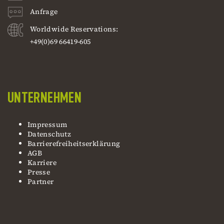
Anfrage
Worldwide Reservations:
+49(0)69 66419-605
UNTERNEHMEN
Impressum
Datenschutz
Barrierefreiheitserklärung
AGB
Karriere
Presse
Partner