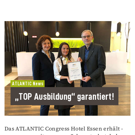
ATLANTIC News
„TOP Ausbildung“ garantiert!
Das ATLANTIC Congress Hotel Essen erhält -