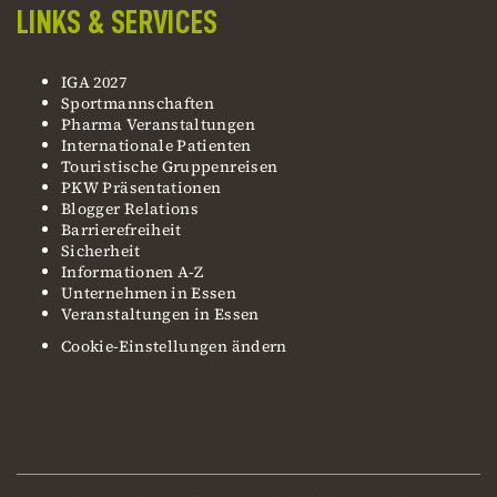
LINKS & SERVICES
IGA 2027
Sportmannschaften
Pharma Veranstaltungen
Internationale Patienten
Touristische Gruppenreisen
PKW Präsentationen
Blogger Relations
Barrierefreiheit
Sicherheit
Informationen A-Z
Unternehmen in Essen
Veranstaltungen in Essen
Cookie-Einstellungen ändern