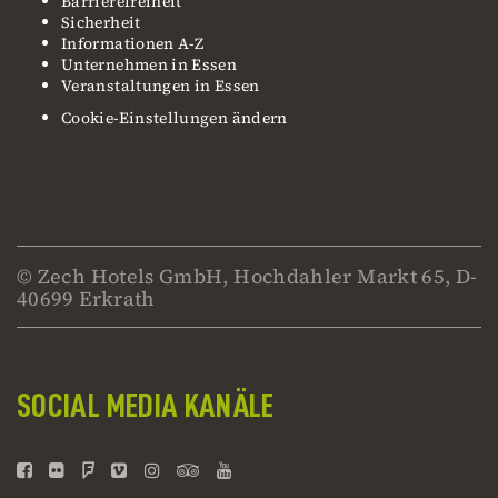
Barrierefreiheit
Sicherheit
Informationen A-Z
Unternehmen in Essen
Veranstaltungen in Essen
Cookie-Einstellungen ändern
© Zech Hotels GmbH, Hochdahler Markt 65, D-
40699 Erkrath
SOCIAL MEDIA KANÄLE