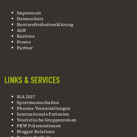
Impressum
Datenschutz
Barrierefreiheitserklärung
AGB
Karriere
Presse
Partner
LINKS & SERVICES
IGA 2027
Sportmannschaften
Pharma Veranstaltungen
Internationale Patienten
Touristische Gruppenreisen
PKW Präsentationen
Blogger Relations