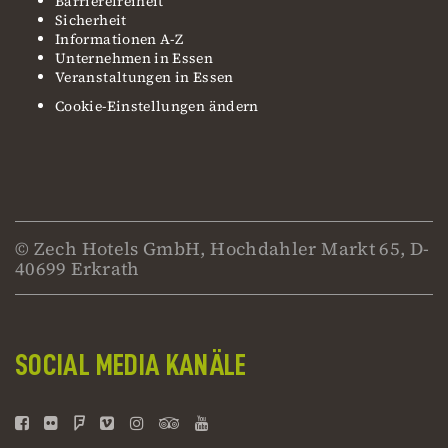
Barrierefreiheit
Sicherheit
Informationen A-Z
Unternehmen in Essen
Veranstaltungen in Essen
Cookie-Einstellungen ändern
© Zech Hotels GmbH, Hochdahler Markt 65, D-
40699 Erkrath
SOCIAL MEDIA KANÄLE