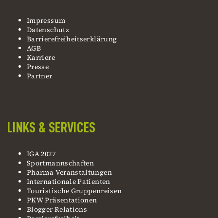
Impressum
Datenschutz
Barrierefreiheitserklärung
AGB
Karriere
Presse
Partner
LINKS & SERVICES
IGA 2027
Sportmannschaften
Pharma Veranstaltungen
Internationale Patienten
Touristische Gruppenreisen
PKW Präsentationen
Blogger Relations