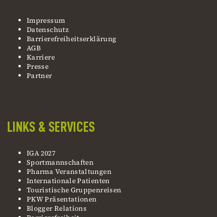
Impressum
Datenschutz
Barrierefreiheitserklärung
AGB
Karriere
Presse
Partner
LINKS & SERVICES
IGA 2027
Sportmannschaften
Pharma Veranstaltungen
Internationale Patienten
Touristische Gruppenreisen
PKW Präsentationen
Blogger Relations