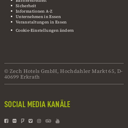
Barrierefreiheit
Sicherheit
Informationen A-Z
Unternehmen in Essen
Veranstaltungen in Essen
Cookie-Einstellungen ändern
© Zech Hotels GmbH, Hochdahler Markt 65, D-
40699 Erkrath
SOCIAL MEDIA KANÄLE