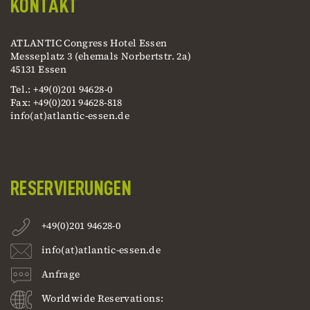
KONTAKT
ATLANTIC Congress Hotel Essen
Messeplatz 3 (ehemals Norbertstr. 2a)
45131 Essen
Tel.: +49(0)201 94628-0
Fax: +49(0)201 94628-818
info(at)atlantic-essen.de
RESERVIERUNGEN
+49(0)201 94628-0
info(at)atlantic-essen.de
Anfrage
Worldwide Reservations: