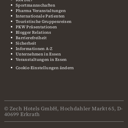
Sportmannschaften
Pharma Veranstaltungen
Internationale Patienten
Touristische Gruppenreisen
PKW Präsentationen
Blogger Relations
Barrierefreiheit
Sicherheit
Informationen A-Z
Unternehmen in Essen
Veranstaltungen in Essen
Cookie-Einstellungen ändern
© Zech Hotels GmbH, Hochdahler Markt 65, D-
40699 Erkrath