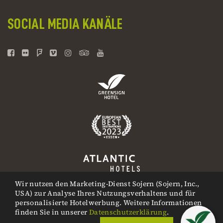
SOCIAL MEDIA KANÄLE
Wir nutzen den Marketing-Dienst Sojern (Sojern, Inc.,
USA) zur Analyse Ihres Nutzungsverhaltens und für
personalisierte Hotelwerbung. Weitere Informationen
finden Sie in unserer
Datenschutzerklärung
.