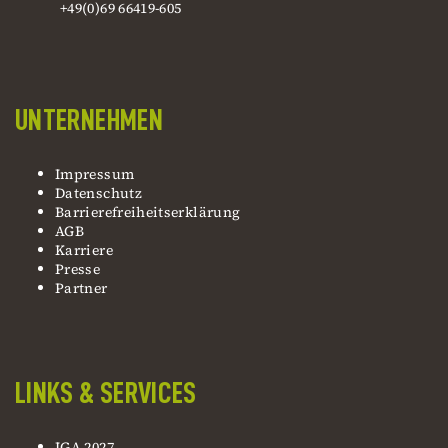
+49(0)69 66419-605
UNTERNEHMEN
Impressum
Datenschutz
Barrierefreiheitserklärung
AGB
Karriere
Presse
Partner
LINKS & SERVICES
IGA 2027