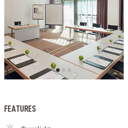
FEATURES