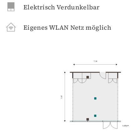
Elektrisch Verdunkelbar
Eigenes WLAN Netz möglich