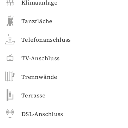
Klimaanlage
Tanzfläche
Telefonanschluss
TV-Anschluss
Trennwände
Terrasse
DSL-Anschluss