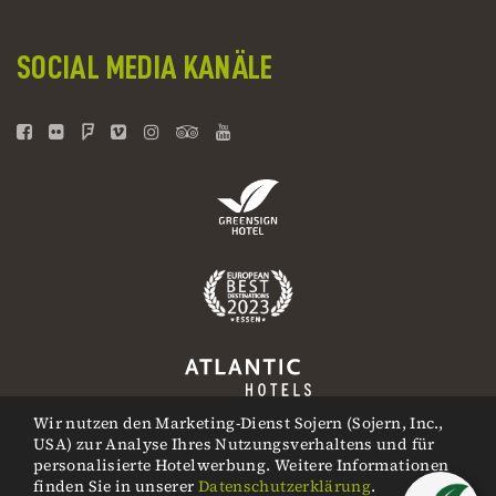
SOCIAL MEDIA KANÄLE
Wir nutzen den Marketing-Dienst Sojern (Sojern, Inc.,
USA) zur Analyse Ihres Nutzungsverhaltens und für
personalisierte Hotelwerbung. Weitere Informationen
finden Sie in unserer
Datenschutzerklärung
.