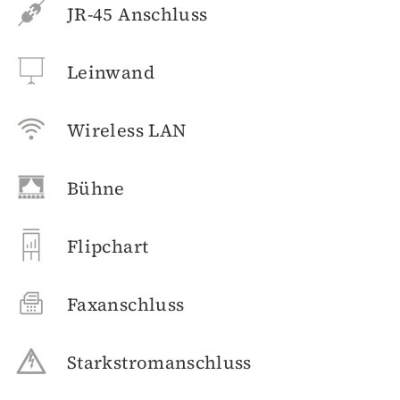
JR-45 Anschluss
Leinwand
Wireless LAN
Bühne
Flipchart
Faxanschluss
Starkstromanschluss