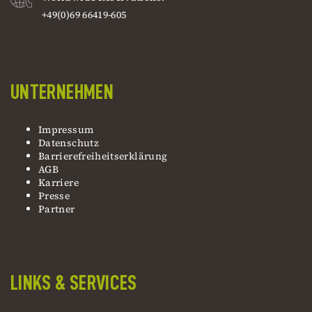
+49(0)69 66419-605
UNTERNEHMEN
Impressum
Datenschutz
Barrierefreiheitserklärung
AGB
Karriere
Presse
Partner
LINKS & SERVICES