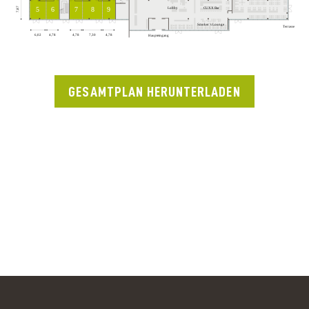
GESAMTPLAN HERUNTERLADEN