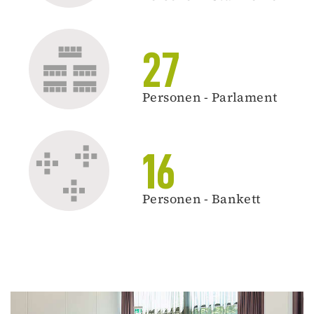
27
Personen - Parlament
16
Personen - Bankett