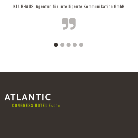
KLUBHAUS. Agentur für intelligente Kommunikation GmbH
A