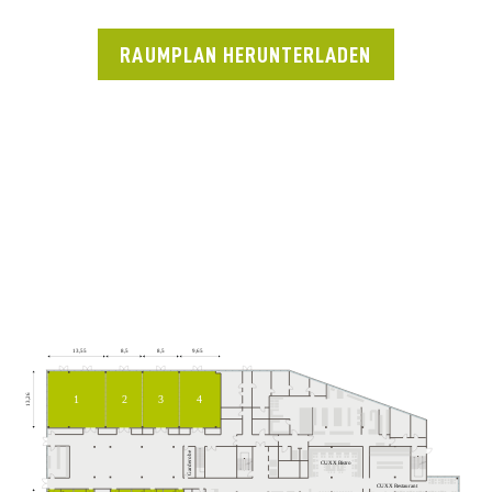
RAUMPLAN HERUNTERLADEN