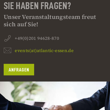
SIE HABEN FRAGEN?
Unser Veranstaltungsteam freut
sich auf Sie!
+49(0)201 94628-870
events(at)atlantic-essen.de
ANFRAGEN