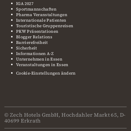
IGA 2027
Sportmannschaften
Pharma Veranstaltungen
Internationale Patienten
Touristische Gruppenreisen
PKW Präsentationen
Blogger Relations
Barrierefreiheit
Sicherheit
Informationen A-Z
Unternehmen in Essen
Veranstaltungen in Essen
Cookie-Einstellungen ändern
© Zech Hotels GmbH, Hochdahler Markt 65, D-
40699 Erkrath