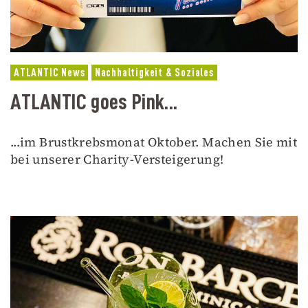
ATLANTIC News
Nachhaltigkeit & Soziales
ATLANTIC goes Pink...
...im Brustkrebsmonat Oktober. Machen Sie mit
bei unserer Charity-Versteigerung!