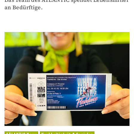
an Bedürftige.