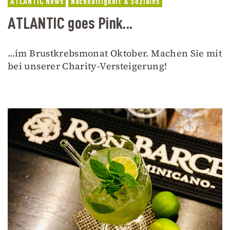
ATLANTIC News
Nachhaltigkeit & Soziales
ATLANTIC goes Pink...
...im Brustkrebsmonat Oktober. Machen Sie mit
bei unserer Charity-Versteigerung!