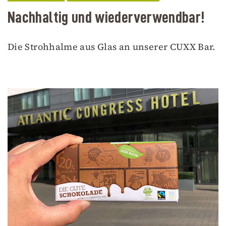
Nachhaltig und wiederverwendbar!
Die Strohhalme aus Glas an unserer CUXX Bar.