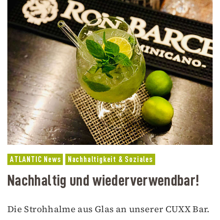
ATLANTIC News
Nachhaltigkeit & Soziales
Nachhaltig und wiederverwendbar!
Die Strohhalme aus Glas an unserer CUXX Bar.