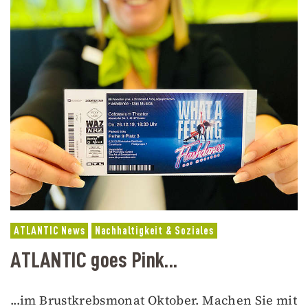
ATLANTIC News
Nachhaltigkeit & Soziales
ATLANTIC goes Pink...
...im Brustkrebsmonat Oktober. Machen Sie mit