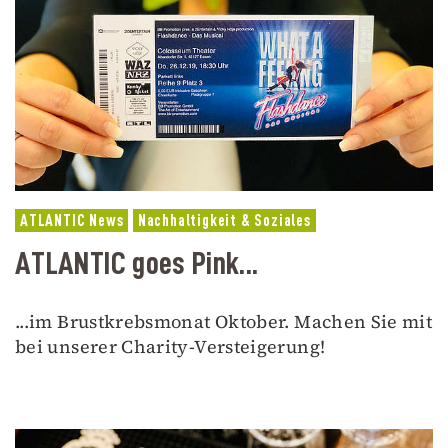
ATLANTIC News
Nachhaltigkeit & Soziales
ATLANTIC goes Pink...
...im Brustkrebsmonat Oktober. Machen Sie mit
bei unserer Charity-Versteigerung!