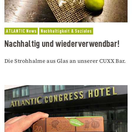
ATLANTIC News
Nachhaltigkeit & Soziales
Nachhaltig und wiederverwendbar!
Die Strohhalme aus Glas an unserer CUXX Bar.