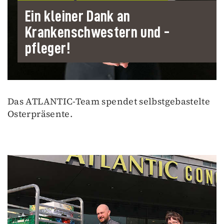
Ein kleiner Dank an
Krankenschwestern und -
pfleger!
Das ATLANTIC-Team spendet selbstgebastelte
Osterpräsente.