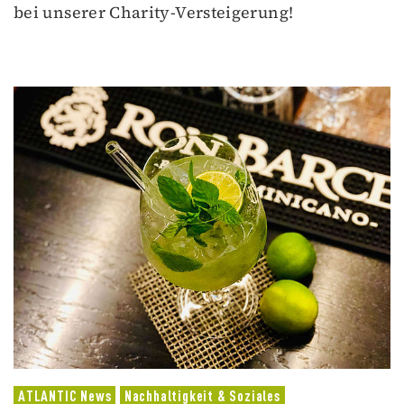
bei unserer Charity-Versteigerung!
ATLANTIC News
Nachhaltigkeit & Soziales