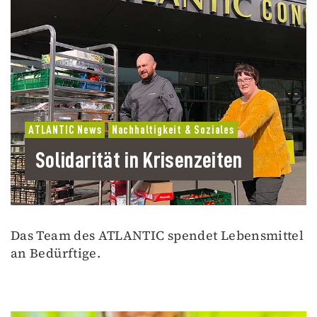
ATLANTIC News
Nachhaltigkeit & Soziales
Solidarität in Krisenzeiten
Das Team des ATLANTIC spendet Lebensmittel
an Bedürftige.