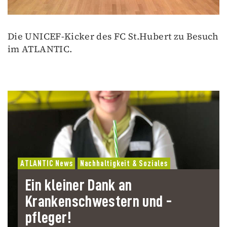
Die UNICEF-Kicker des FC St.Hubert zu Besuch
im ATLANTIC.
ATLANTIC News
Nachhaltigkeit & Soziales
Ein kleiner Dank an
Krankenschwestern und -
pfleger!