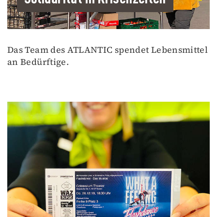
Das Team des ATLANTIC spendet Lebensmittel
an Bedürftige.