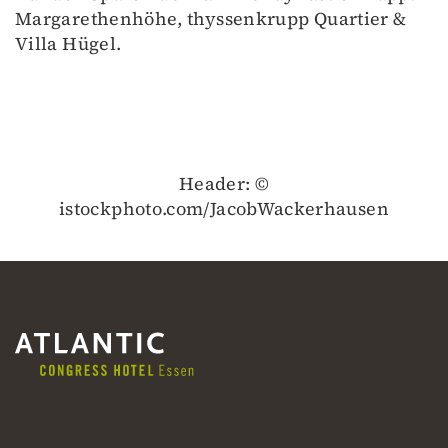
Margarethenhöhe, thyssenkrupp Quartier &
Villa Hügel.
Header: ©
istockphoto.com/JacobWackerhausen