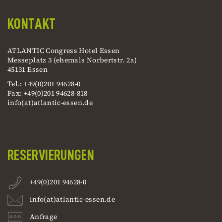
KONTAKT
ATLANTIC Congress Hotel Essen
Messeplatz 3 (ehemals Norbertstr. 2a)
45131 Essen
Tel.: +49(0)201 94628-0
Fax: +49(0)201 94628-818
info(at)atlantic-essen.de
RESERVIERUNGEN
+49(0)201 94628-0
info(at)atlantic-essen.de
Anfrage