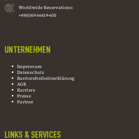
Worldwide Reservations:
+49(0)69 66419-605
UNTERNEHMEN
Impressum
Datenschutz
Barrierefreiheitserklärung
AGB
Karriere
Presse
Partner
LINKS & SERVICES