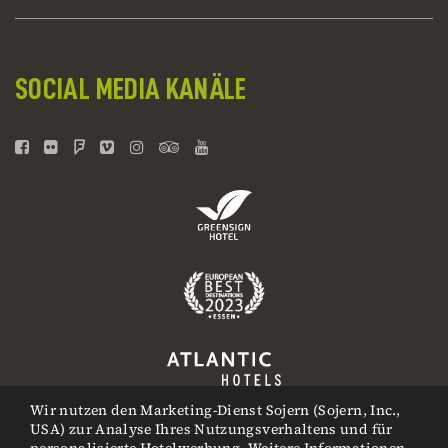
SOCIAL MEDIA KANÄLE
Wir nutzen den Marketing-Dienst Sojern (Sojern, Inc.,
USA) zur Analyse Ihres Nutzungsverhaltens und für