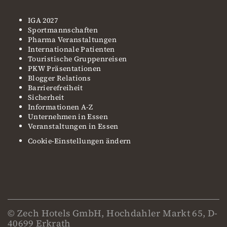
IGA 2027
Sportmannschaften
Pharma Veranstaltungen
Internationale Patienten
Touristische Gruppenreisen
PKW Präsentationen
Blogger Relations
Barrierefreiheit
Sicherheit
Informationen A-Z
Unternehmen in Essen
Veranstaltungen in Essen
Cookie-Einstellungen ändern
© Zech Hotels GmbH, Hochdahler Markt 65, D-
40699 Erkrath