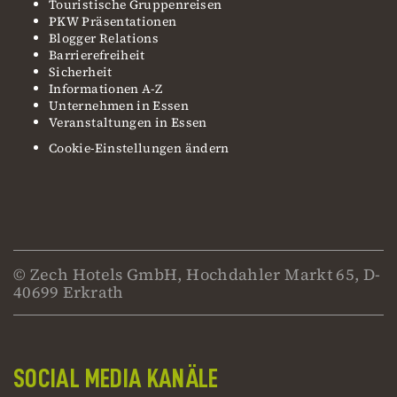
Touristische Gruppenreisen
PKW Präsentationen
Blogger Relations
Barrierefreiheit
Sicherheit
Informationen A-Z
Unternehmen in Essen
Veranstaltungen in Essen
Cookie-Einstellungen ändern
© Zech Hotels GmbH, Hochdahler Markt 65, D-
40699 Erkrath
SOCIAL MEDIA KANÄLE