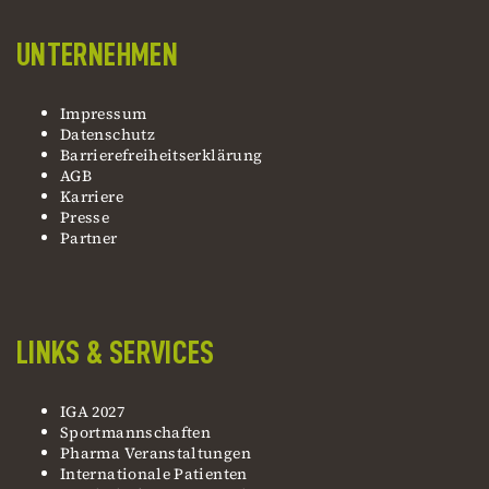
UNTERNEHMEN
Impressum
Datenschutz
Barrierefreiheitserklärung
AGB
Karriere
Presse
Partner
LINKS & SERVICES
IGA 2027
Sportmannschaften
Pharma Veranstaltungen
Internationale Patienten