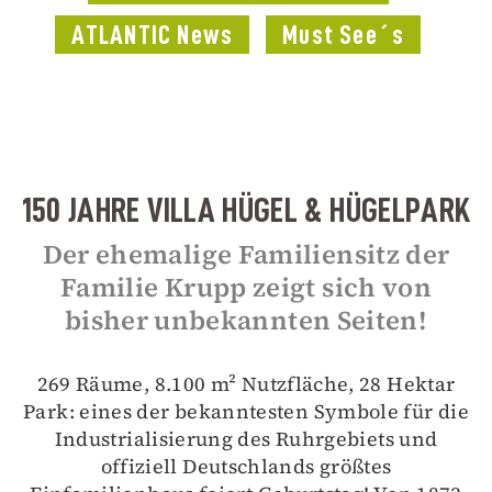
ATLANTIC News
Must See´s
150 JAHRE VILLA HÜGEL & HÜGELPARK
Der ehemalige Familiensitz der
Familie Krupp zeigt sich von
bisher unbekannten Seiten!
269 Räume, 8.100 m² Nutzfläche, 28 Hektar
Park: eines der bekanntesten Symbole für die
Industrialisierung des Ruhrgebiets und
offiziell Deutschlands größtes