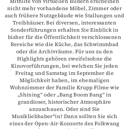
Mithilfe von virtuellen Bildern erscheinen
nicht mehr vorhandene Möbel, Zimmer oder
auch frühere Nutzgebäude wie Stallungen und
Treibhäuser. Bei diversen, interessanten
Sonderführungen erhalten Sie Einblick in
bisher für die Öffentlichkeit verschlossenen
Bereiche wie die Küche, das Schwimmbad
oder die Archivräume. Für uns zu den
Highlights gehören zweifelsohne die
Kinovorführungen, bei welchen Sie jeden
Freitag und Samstag im September die
Möglichkeit haben, im ehemaligen
Wohnzimmer der Familie Krupp Filme wie
„Shining“ oder „Bang Boom Bang“ in
grandioser, historischer Atmosphäre
anzuschauen. Oder sind Sie
Musikliebhaber*in? Dann sollten Sie sich
eines der Open-Air-Konzerte des Folkwang