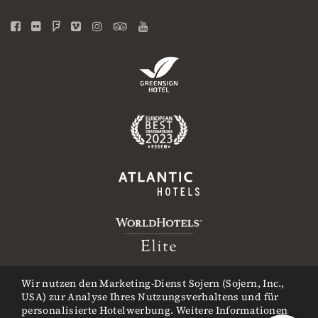
Wir nutzen den Marketing-Dienst Sojern (Sojern, Inc.,
USA) zur Analyse Ihres Nutzungsverhaltens und für
personalisierte Hotelwerbung. Weitere Informationen