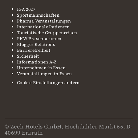
IGA 2027
Sportmannschaften
Pharma Veranstaltungen
Internationale Patienten
Touristische Gruppenreisen
PKW Präsentationen
Blogger Relations
Barrierefreiheit
Sicherheit
Informationen A-Z
Unternehmen in Essen
Veranstaltungen in Essen
Cookie-Einstellungen ändern
© Zech Hotels GmbH, Hochdahler Markt 65, D-
40699 Erkrath