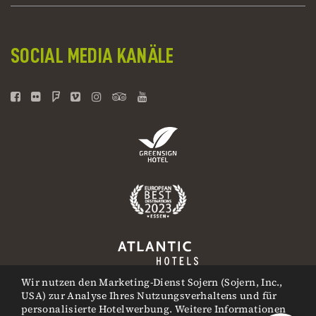
SOCIAL MEDIA KANÄLE
Wir nutzen den Marketing-Dienst Sojern (Sojern, Inc.,
USA) zur Analyse Ihres Nutzungsverhaltens und für
personalisierte Hotelwerbung. Weitere Informationen