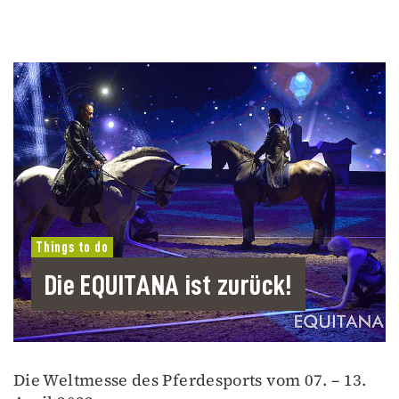
Things to do
Die EQUITANA ist zurück!
Die Weltmesse des Pferdesports vom 07. – 13.