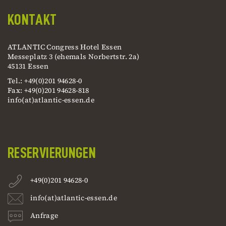
KONTAKT
ATLANTIC Congress Hotel Essen
Messeplatz 3 (ehemals Norbertstr. 2a)
45131 Essen
Tel.: +49(0)201 94628-0
Fax: +49(0)201 94628-818
info(at)atlantic-essen.de
RESERVIERUNGEN
+49(0)201 94628-0
info(at)atlantic-essen.de
Anfrage