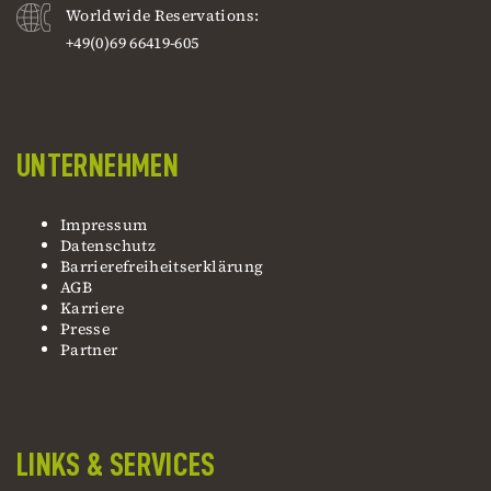
Worldwide Reservations:
+49(0)69 66419-605
UNTERNEHMEN
Impressum
Datenschutz
Barrierefreiheitserklärung
AGB
Karriere
Presse
Partner
LINKS & SERVICES