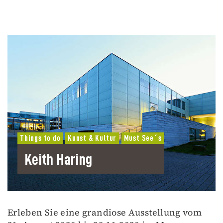
Things to do
Kunst & Kultur
Must See´s
Keith Haring
Erleben Sie eine grandiose Ausstellung vom