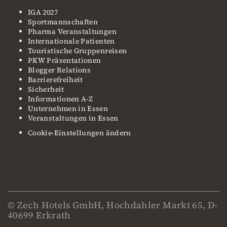
IGA 2027
Sportmannschaften
Pharma Veranstaltungen
Internationale Patienten
Touristische Gruppenreisen
PKW Präsentationen
Blogger Relations
Barrierefreiheit
Sicherheit
Informationen A-Z
Unternehmen in Essen
Veranstaltungen in Essen
Cookie-Einstellungen ändern
© Zech Hotels GmbH, Hochdahler Markt 65, D-
40699 Erkrath