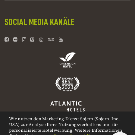
SOCIAL MEDIA KANÄLE
Wir nutzen den Marketing-Dienst Sojern (Sojern, Inc.,
USA) zur Analyse Ihres Nutzungsverhaltens und für
personalisierte Hotelwerbung. Weitere Informationen