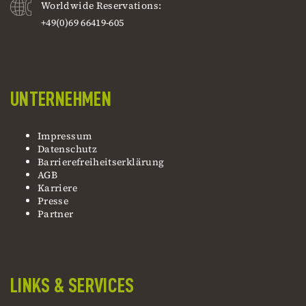
Worldwide Reservations:
+49(0)69 66419-605
UNTERNEHMEN
Impressum
Datenschutz
Barrierefreiheitserklärung
AGB
Karriere
Presse
Partner
LINKS & SERVICES