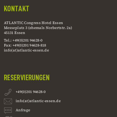
KONTAKT
ATLANTIC Congress Hotel Essen
Messeplatz 3 (ehemals Norbertstr. 2a)
45131 Essen
Tel.: +49(0)201 94628-0
Fax: +49(0)201 94628-818
info(at)atlantic-essen.de
RESERVIERUNGEN
+49(0)201 94628-0
info(at)atlantic-essen.de
Anfrage