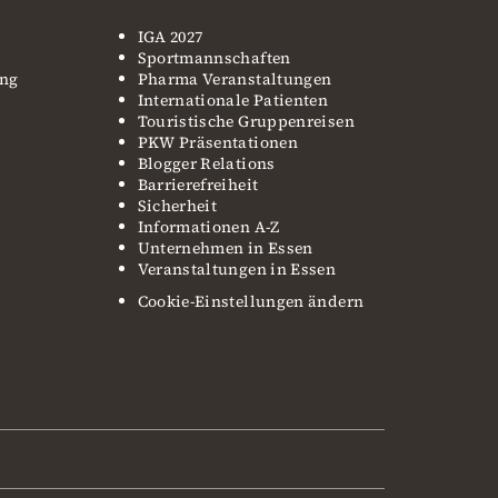
IGA 2027
Sportmannschaften
ung
Pharma Veranstaltungen
Internationale Patienten
Touristische Gruppenreisen
PKW Präsentationen
Blogger Relations
Barrierefreiheit
Sicherheit
Informationen A-Z
Unternehmen in Essen
Veranstaltungen in Essen
Cookie-Einstellungen ändern