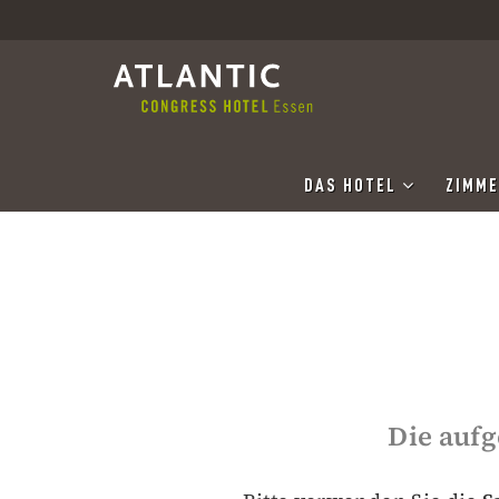
DAS HOTEL
ZIMME
Die aufg