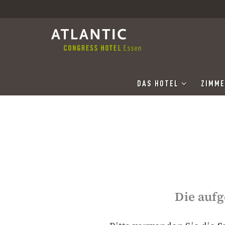
DAS HOTEL
ZIMME
Die aufg