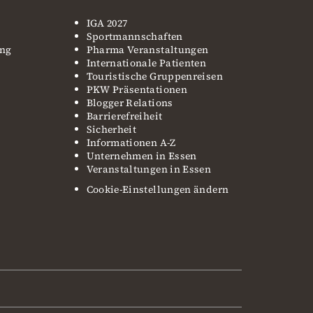
IGA 2027
Sportmannschaften
ung
Pharma Veranstaltungen
Internationale Patienten
Touristische Gruppenreisen
PKW Präsentationen
Blogger Relations
Barrierefreiheit
Sicherheit
Informationen A-Z
Unternehmen in Essen
Veranstaltungen in Essen
Cookie-Einstellungen ändern