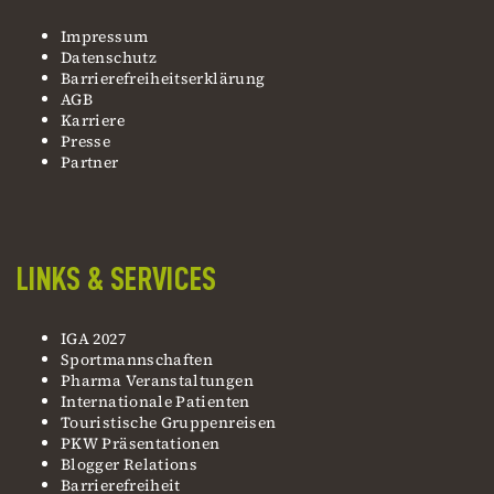
Impressum
Datenschutz
Barrierefreiheitserklärung
AGB
Karriere
Presse
Partner
LINKS & SERVICES
IGA 2027
Sportmannschaften
Pharma Veranstaltungen
Internationale Patienten
Touristische Gruppenreisen
PKW Präsentationen
Blogger Relations
Barrierefreiheit