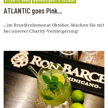
ATLANTIC News
Nachhaltigkeit & Soziales
ATLANTIC goes Pink...
...im Brustkrebsmonat Oktober. Machen Sie mit
bei unserer Charity-Versteigerung!