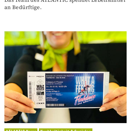
an Bedürftige.