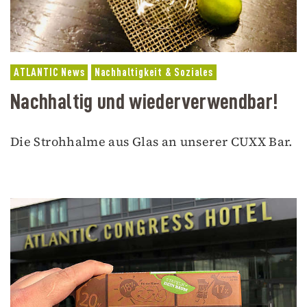
ATLANTIC News
Nachhaltigkeit & Soziales
Nachhaltig und wiederverwendbar!
Die Strohhalme aus Glas an unserer CUXX Bar.