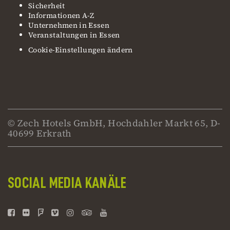
Sicherheit
Informationen A-Z
Unternehmen in Essen
Veranstaltungen in Essen
Cookie-Einstellungen ändern
© Zech Hotels GmbH, Hochdahler Markt 65, D-
40699 Erkrath
SOCIAL MEDIA KANÄLE