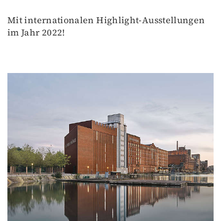
Mit internationalen Highlight-Ausstellungen
im Jahr 2022!