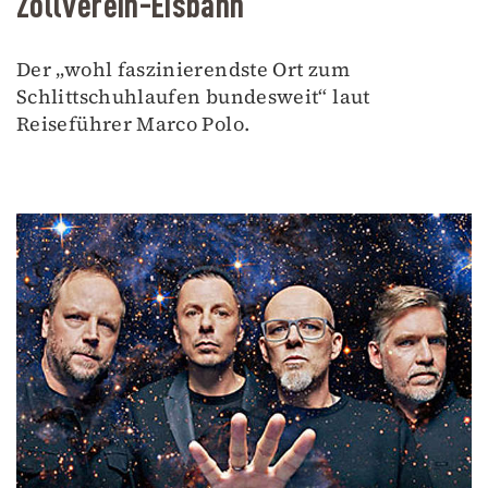
Zollverein-Eisbahn
Der „wohl faszinierendste Ort zum
Schlittschuhlaufen bundesweit“ laut
Reiseführer Marco Polo.