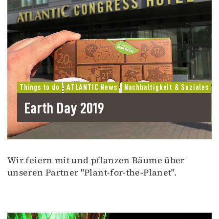
Things to do
ATLANTIC News
Nachhaltigkeit & Soziales
Earth Day 2019
Wir feiern mit und pflanzen Bäume über
unseren Partner "Plant-for-the-Planet".