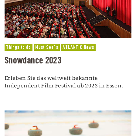
Things to do
Must See´s
ATLANTIC News
Snowdance 2023
Erleben Sie das weltweit bekannte
Independent Film Festival ab 2023 in Essen.