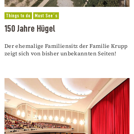
Things to do
Must See´s
150 Jahre Hügel
Der ehemalige Familiensitz der Familie Krupp
zeigt sich von bisher unbekannten Seiten!