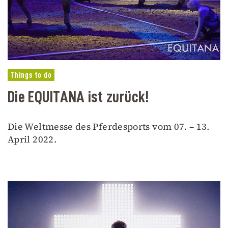
Things to do
Die EQUITANA ist zurück!
Die Weltmesse des Pferdesports vom 07. – 13.
April 2022.