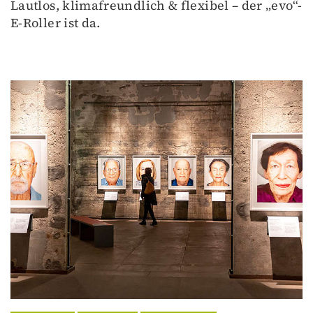
Lautlos, klimafreundlich & flexibel – der „evo“-
E-Roller ist da.