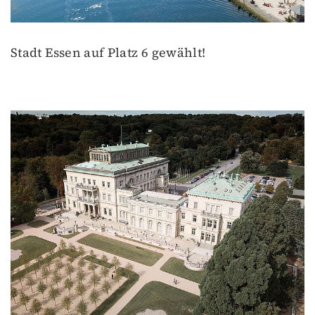
Stadt Essen auf Platz 6 gewählt!