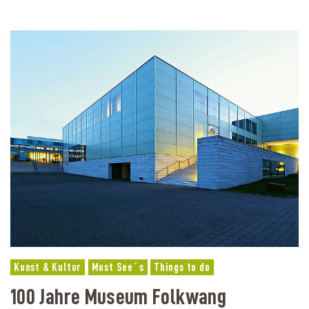
Kunst & Kultur
Must See´s
Things to do
100 Jahre Museum Folkwang