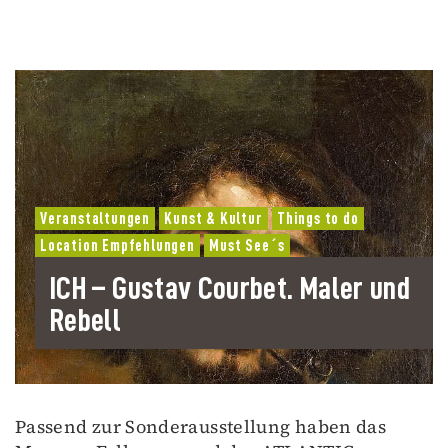
Veranstaltungen
Kunst & Kultur
Things to do
Location Empfehlungen
Must See´s
ICH – Gustav Courbet. Maler und
Rebell
Passend zur Sonderausstellung haben das