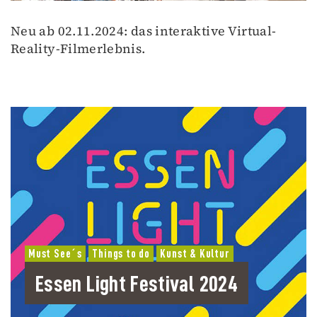
Neu ab 02.11.2024: das interaktive Virtual-
Reality-Filmerlebnis.
Must See´s
Things to do
Kunst & Kultur
Essen Light Festival 2024