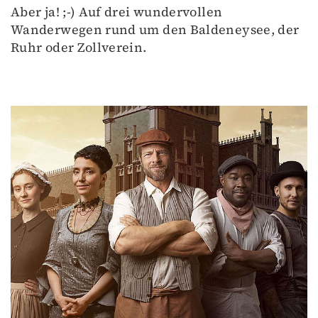
Aber ja! ;-) Auf drei wundervollen
Wanderwegen rund um den Baldeneysee, der
Ruhr oder Zollverein.