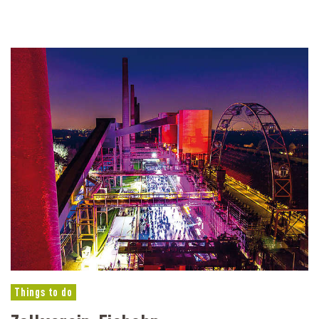
Things to do