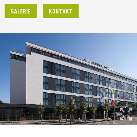
GALERIE
KONTAKT