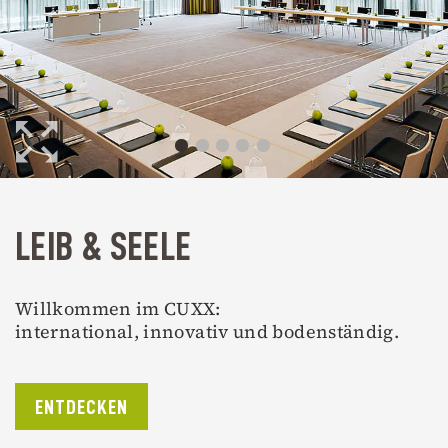
LEIB & SEELE
Willkommen im CUXX:
international, innovativ und bodenständig.
ENTDECKEN