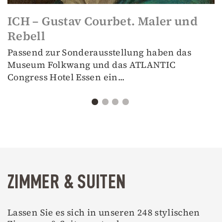
ICH – Gustav Courbet. Maler und
Rebell
Passend zur Sonderausstellung haben das
Museum Folkwang und das ATLANTIC
Congress Hotel Essen ein...
ZIMMER & SUITEN
Lassen Sie es sich in unseren 248 stylischen