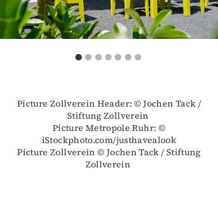
Picture Zollverein Header: © Jochen Tack /
Stiftung Zollverein
Picture Metropole Ruhr: ©
iStockphoto.com/justhavealook
Picture Zollverein © Jochen Tack / Stiftung
Zollverein