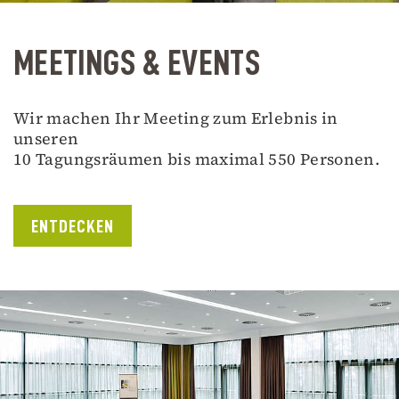
MEETINGS & EVENTS
Wir machen Ihr Meeting zum Erlebnis in
unseren
10 Tagungsräumen bis maximal 550 Personen.
ENTDECKEN