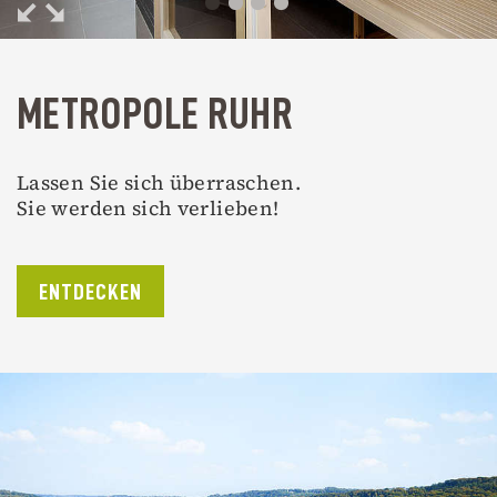
METROPOLE RUHR
Lassen Sie sich überraschen.
Sie werden sich verlieben!
ENTDECKEN