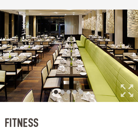
FITNESS