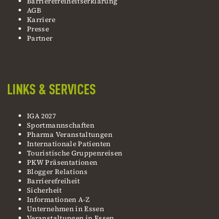
Barrierefreiheitserklärung
AGB
Karriere
Presse
Partner
LINKS & SERVICES
IGA 2027
Sportmannschaften
Pharma Veranstaltungen
Internationale Patienten
Touristische Gruppenreisen
PKW Präsentationen
Blogger Relations
Barrierefreiheit
Sicherheit
Informationen A-Z
Unternehmen in Essen
Veranstaltungen in Essen