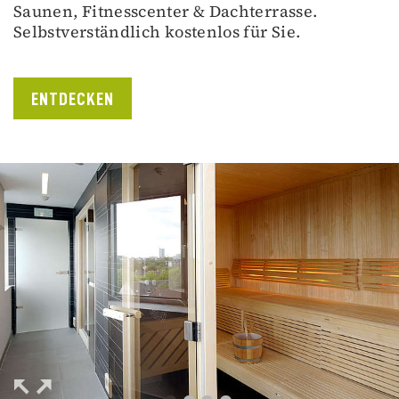
Saunen, Fitnesscenter & Dachterrasse.
Selbstverständlich kostenlos für Sie.
ENTDECKEN