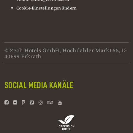
Cookie-Einstellungen ändern
© Zech Hotels GmbH, Hochdahler Markt 65, D-
40699 Erkrath
SOCIAL MEDIA KANÄLE