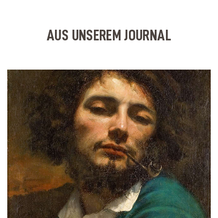
AUS UNSEREM JOURNAL