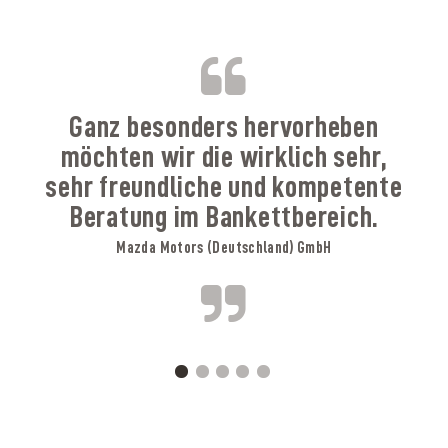
B
Ganz besonders hervorheben
möchten wir die wirklich sehr,
sehr freundliche und kompetente
Beratung im Bankettbereich.
Mazda Motors (Deutschland) GmbH
A