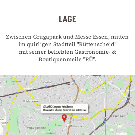
LAGE
Zwischen Grugapark und Messe Essen, mitten
im quirligen Stadtteil "Rüttenscheid"
mit seiner beliebten Gastronomie- &
Boutiquenmeile "RÜ".