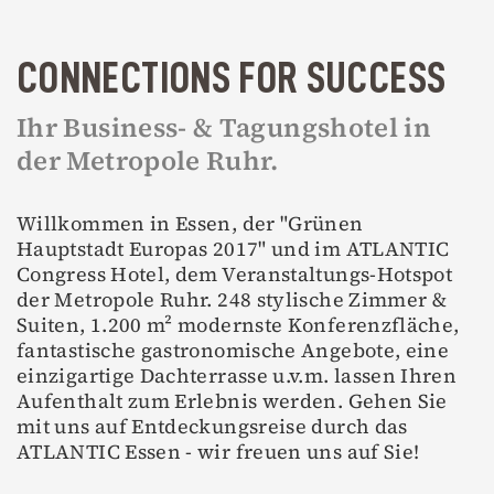
CONNECTIONS FOR SUCCESS
Ihr Business- & Tagungshotel in
der Metropole Ruhr.
Willkommen in Essen, der "Grünen
Hauptstadt Europas 2017" und im ATLANTIC
Congress Hotel, dem Veranstaltungs-Hotspot
der Metropole Ruhr. 248 stylische Zimmer &
Suiten, 1.200 m² modernste Konferenzfläche,
fantastische gastronomische Angebote, eine
einzigartige Dachterrasse u.v.m. lassen Ihren
Aufenthalt zum Erlebnis werden. Gehen Sie
mit uns auf Entdeckungsreise durch das
ATLANTIC Essen - wir freuen uns auf Sie!