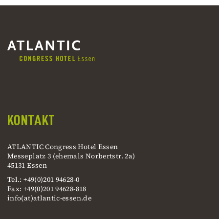
KONTAKT
ATLANTIC Congress Hotel Essen
Messeplatz 3 (ehemals Norbertstr. 2a)
45131 Essen
Tel.: +49(0)201 94628-0
Fax: +49(0)201 94628-818
info(at)atlantic-essen.de