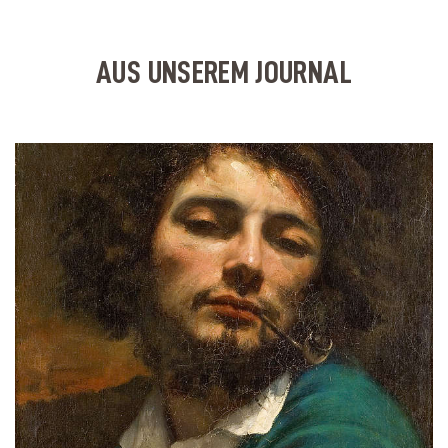
AUS UNSEREM JOURNAL