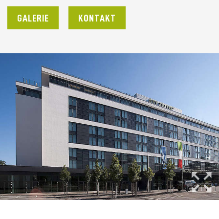
GALERIE
KONTAKT