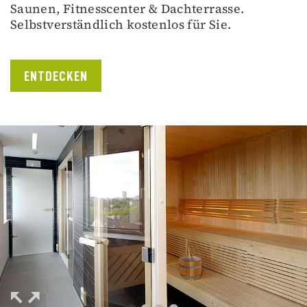
Saunen, Fitnesscenter & Dachterrasse.
Selbstverständlich kostenlos für Sie.
ENTDECKEN