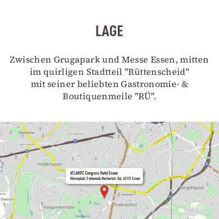
LAGE
Zwischen Grugapark und Messe Essen, mitten
im quirligen Stadtteil "Rüttenscheid"
mit seiner beliebten Gastronomie- &
Boutiquenmeile "RÜ".