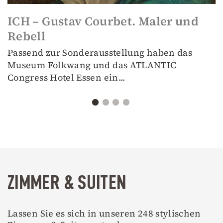
ICH – Gustav Courbet. Maler und
Rebell
Passend zur Sonderausstellung haben das
Museum Folkwang und das ATLANTIC
Congress Hotel Essen ein...
ZIMMER & SUITEN
Lassen Sie es sich in unseren 248 stylischen