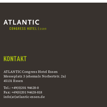
KONTAKT
ATLANTIC Congress Hotel Essen
Messeplatz 3 (ehemals Norbertstr. 2a)
45131 Essen
Tel.: +49(0)201 94628-0
Fax: +49(0)201 94628-818
info(at)atlantic-essen.de