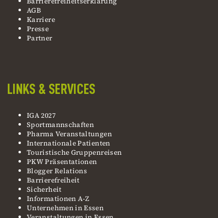
Barrierefreiheitserklärung
AGB
Karriere
Presse
Partner
LINKS & SERVICES
IGA 2027
Sportmannschaften
Pharma Veranstaltungen
Internationale Patienten
Touristische Gruppenreisen
PKW Präsentationen
Blogger Relations
Barrierefreiheit
Sicherheit
Informationen A-Z
Unternehmen in Essen
Veranstaltungen in Essen