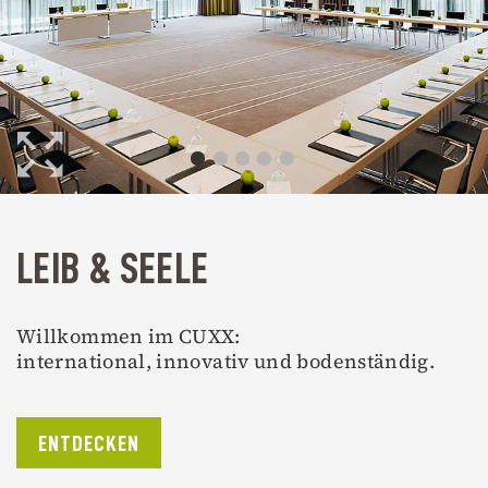
LEIB & SEELE
Willkommen im CUXX:
international, innovativ und bodenständig.
ENTDECKEN