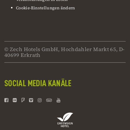
Cookie-Einstellungen ändern
© Zech Hotels GmbH, Hochdahler Markt 65, D-
40699 Erkrath
SOCIAL MEDIA KANÄLE