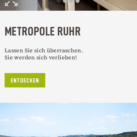
METROPOLE RUHR
Lassen Sie sich überraschen.
Sie werden sich verlieben!
ENTDECKEN