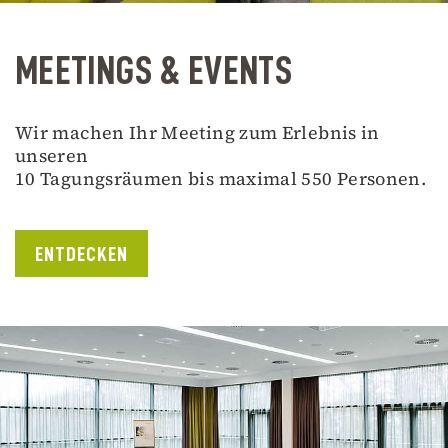
MEETINGS & EVENTS
Wir machen Ihr Meeting zum Erlebnis in
unseren
10 Tagungsräumen bis maximal 550 Personen.
ENTDECKEN