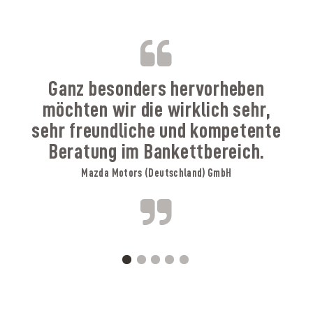
B
Ganz besonders hervorheben
möchten wir die wirklich sehr,
sehr freundliche und kompetente
Beratung im Bankettbereich.
Mazda Motors (Deutschland) GmbH
A