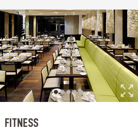
FITNESS