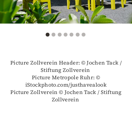
Picture Zollverein Header: © Jochen Tack /
Stiftung Zollverein
Picture Metropole Ruhr: ©
iStockphoto.com/justhavealook
Picture Zollverein © Jochen Tack / Stiftung
Zollverein