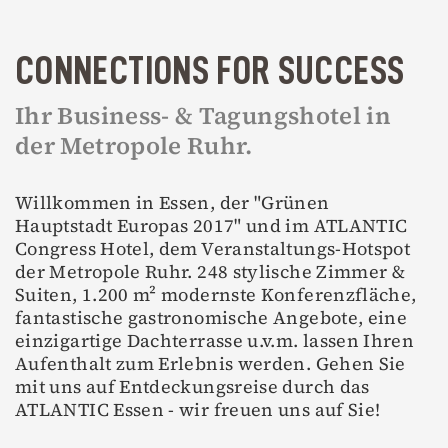
CONNECTIONS FOR SUCCESS
Ihr Business- & Tagungshotel in
der Metropole Ruhr.
Willkommen in Essen, der "Grünen
Hauptstadt Europas 2017" und im ATLANTIC
Congress Hotel, dem Veranstaltungs-Hotspot
der Metropole Ruhr. 248 stylische Zimmer &
Suiten, 1.200 m² modernste Konferenzfläche,
fantastische gastronomische Angebote, eine
einzigartige Dachterrasse u.v.m. lassen Ihren
Aufenthalt zum Erlebnis werden. Gehen Sie
mit uns auf Entdeckungsreise durch das
ATLANTIC Essen - wir freuen uns auf Sie!