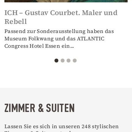
ICH – Gustav Courbet. Maler und
Rebell
Passend zur Sonderausstellung haben das
Museum Folkwang und das ATLANTIC
Congress Hotel Essen ein...
ZIMMER & SUITEN
Lassen Sie es sich in unseren 248 stylischen