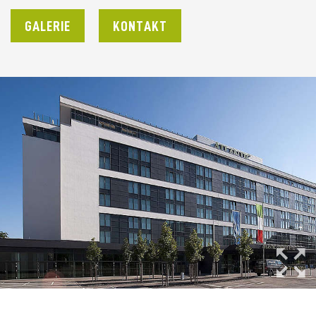
GALERIE
KONTAKT