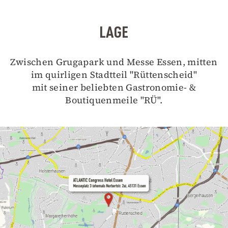
LAGE
Zwischen Grugapark und Messe Essen, mitten
im quirligen Stadtteil "Rüttenscheid"
mit seiner beliebten Gastronomie- &
Boutiquenmeile "RÜ".