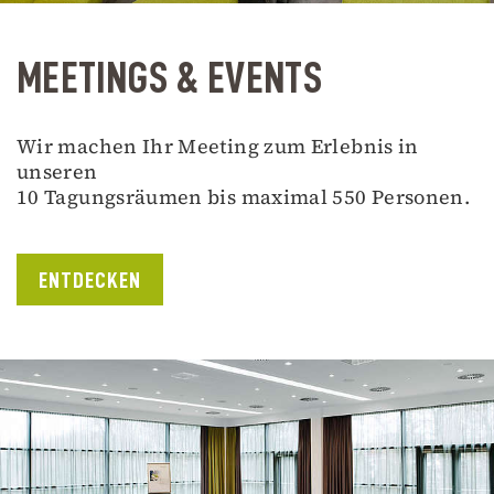
MEETINGS & EVENTS
Wir machen Ihr Meeting zum Erlebnis in
unseren
10 Tagungsräumen bis maximal 550 Personen.
ENTDECKEN