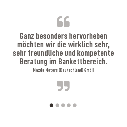
B
Ganz besonders hervorheben
möchten wir die wirklich sehr,
sehr freundliche und kompetente
Beratung im Bankettbereich.
Mazda Motors (Deutschland) GmbH
A