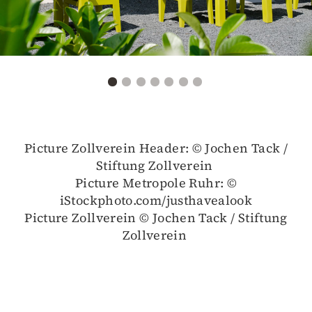
Picture Zollverein Header: © Jochen Tack /
Stiftung Zollverein
Picture Metropole Ruhr: ©
iStockphoto.com/justhavealook
Picture Zollverein © Jochen Tack / Stiftung
Zollverein