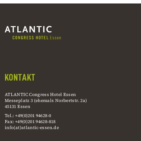
KONTAKT
ATLANTIC Congress Hotel Essen
Messeplatz 3 (ehemals Norbertstr. 2a)
45131 Essen
Tel.: +49(0)201 94628-0
Fax: +49(0)201 94628-818
info(at)atlantic-essen.de