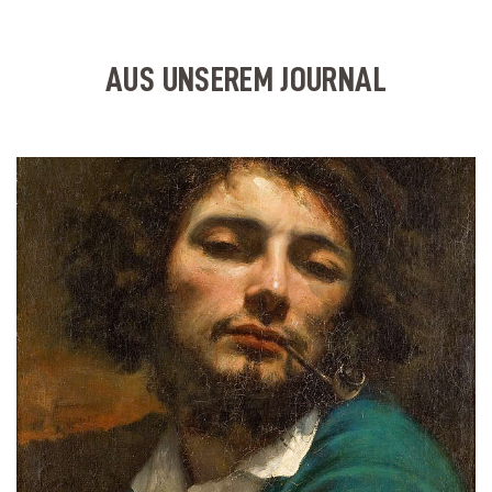
AUS UNSEREM JOURNAL