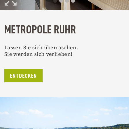
METROPOLE RUHR
Lassen Sie sich überraschen.
Sie werden sich verlieben!
ENTDECKEN