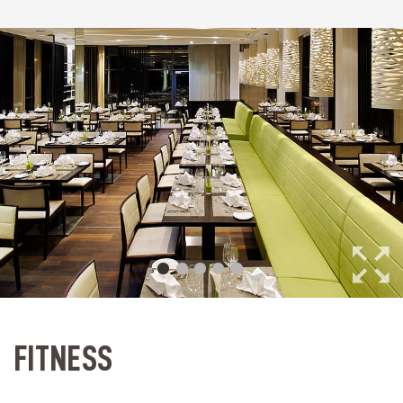
FITNESS