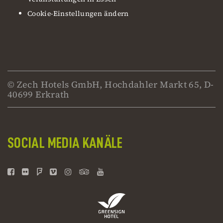
Cookie-Einstellungen ändern
© Zech Hotels GmbH, Hochdahler Markt 65, D-
40699 Erkrath
SOCIAL MEDIA KANÄLE