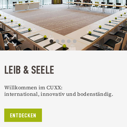
LEIB & SEELE
Willkommen im CUXX:
international, innovativ und bodenständig.
ENTDECKEN