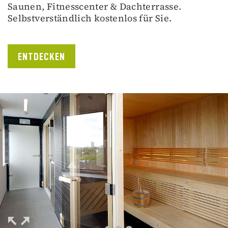
Saunen, Fitnesscenter & Dachterrasse.
Selbstverständlich kostenlos für Sie.
ENTDECKEN