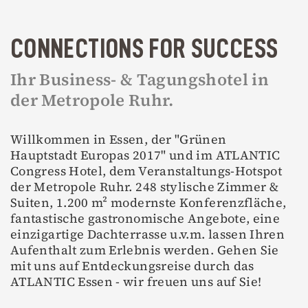
CONNECTIONS FOR SUCCESS
Ihr Business- & Tagungshotel in
der Metropole Ruhr.
Willkommen in Essen, der "Grünen
Hauptstadt Europas 2017" und im ATLANTIC
Congress Hotel, dem Veranstaltungs-Hotspot
der Metropole Ruhr. 248 stylische Zimmer &
Suiten, 1.200 m² modernste Konferenzfläche,
fantastische gastronomische Angebote, eine
einzigartige Dachterrasse u.v.m. lassen Ihren
Aufenthalt zum Erlebnis werden. Gehen Sie
mit uns auf Entdeckungsreise durch das
ATLANTIC Essen - wir freuen uns auf Sie!