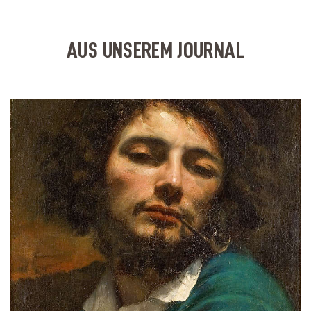
AUS UNSEREM JOURNAL