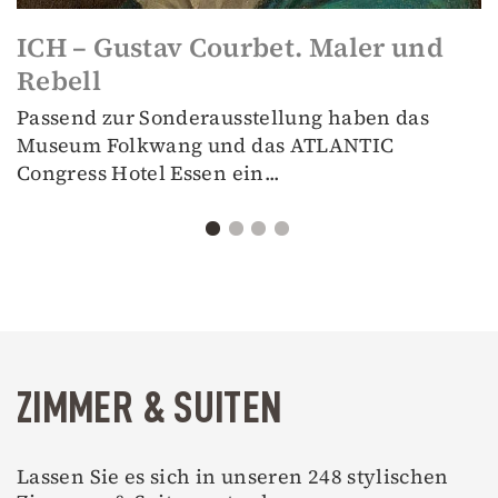
ICH – Gustav Courbet. Maler und
Rebell
Passend zur Sonderausstellung haben das
Museum Folkwang und das ATLANTIC
Congress Hotel Essen ein...
ZIMMER & SUITEN
Lassen Sie es sich in unseren 248 stylischen