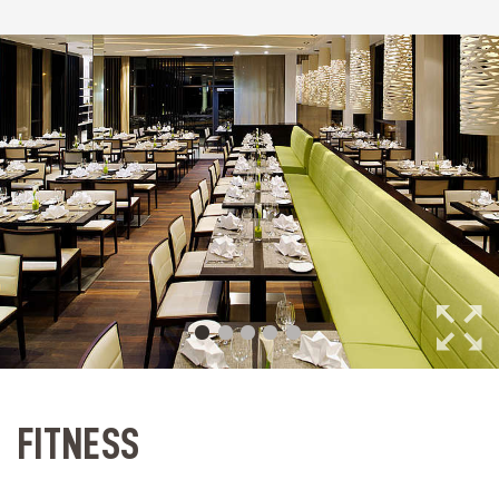
FITNESS