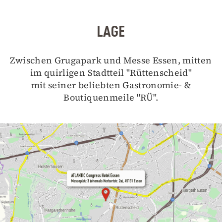
LAGE
Zwischen Grugapark und Messe Essen, mitten
im quirligen Stadtteil "Rüttenscheid"
mit seiner beliebten Gastronomie- &
Boutiquenmeile "RÜ".