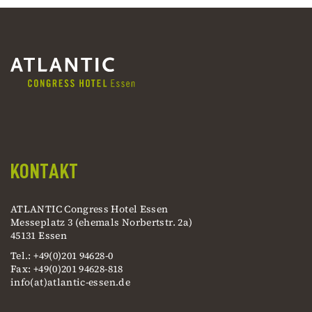
KONTAKT
ATLANTIC Congress Hotel Essen
Messeplatz 3 (ehemals Norbertstr. 2a)
45131 Essen
Tel.: +49(0)201 94628-0
Fax: +49(0)201 94628-818
info(at)atlantic-essen.de