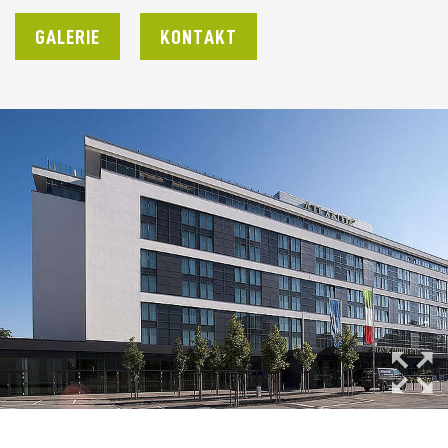
GALERIE
KONTAKT