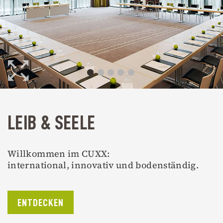
LEIB & SEELE
Willkommen im CUXX:
international, innovativ und bodenständig.
ENTDECKEN