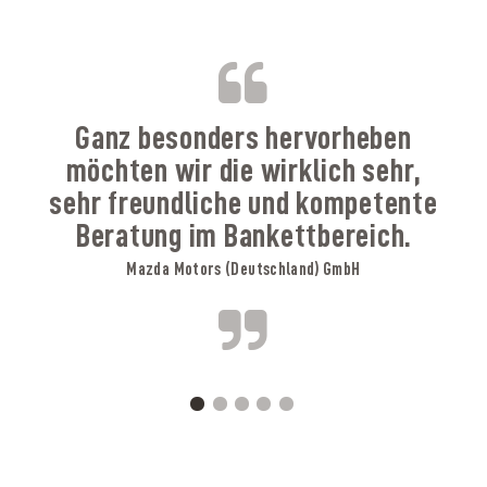
B
Ganz besonders hervorheben
möchten wir die wirklich sehr,
sehr freundliche und kompetente
Beratung im Bankettbereich.
Mazda Motors (Deutschland) GmbH
A