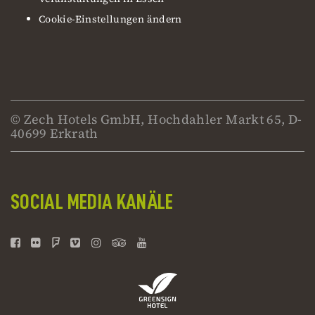
Cookie-Einstellungen ändern
© Zech Hotels GmbH, Hochdahler Markt 65, D-
40699 Erkrath
SOCIAL MEDIA KANÄLE