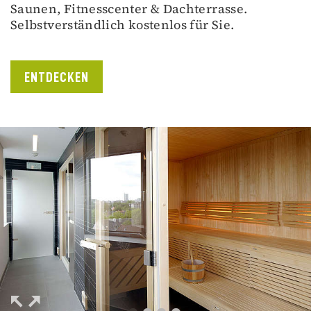
Saunen, Fitnesscenter & Dachterrasse.
Selbstverständlich kostenlos für Sie.
ENTDECKEN