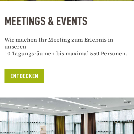
MEETINGS & EVENTS
Wir machen Ihr Meeting zum Erlebnis in
unseren
10 Tagungsräumen bis maximal 550 Personen.
ENTDECKEN