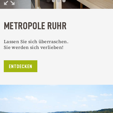
METROPOLE RUHR
Lassen Sie sich überraschen.
Sie werden sich verlieben!
ENTDECKEN