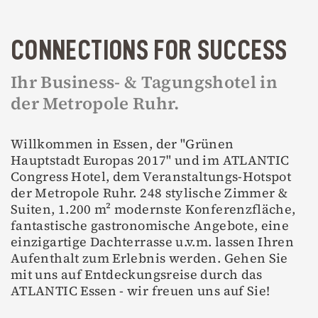
CONNECTIONS FOR SUCCESS
Ihr Business- & Tagungshotel in
der Metropole Ruhr.
Willkommen in Essen, der "Grünen
Hauptstadt Europas 2017" und im ATLANTIC
Congress Hotel, dem Veranstaltungs-Hotspot
der Metropole Ruhr. 248 stylische Zimmer &
Suiten, 1.200 m² modernste Konferenzfläche,
fantastische gastronomische Angebote, eine
einzigartige Dachterrasse u.v.m. lassen Ihren
Aufenthalt zum Erlebnis werden. Gehen Sie
mit uns auf Entdeckungsreise durch das
ATLANTIC Essen - wir freuen uns auf Sie!