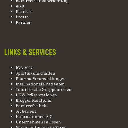
Barrierefreiheitserklärung
AGB
Karriere
Presse
Partner
LINKS & SERVICES
IGA 2027
Sportmannschaften
Pharma Veranstaltungen
Internationale Patienten
Touristische Gruppenreisen
PKW Präsentationen
Blogger Relations
Barrierefreiheit
Sicherheit
Informationen A-Z
Unternehmen in Essen
Veranstaltungen in Essen