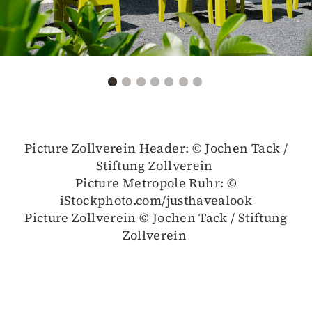
Picture Zollverein Header: © Jochen Tack /
Stiftung Zollverein
Picture Metropole Ruhr: ©
iStockphoto.com/justhavealook
Picture Zollverein © Jochen Tack / Stiftung
Zollverein