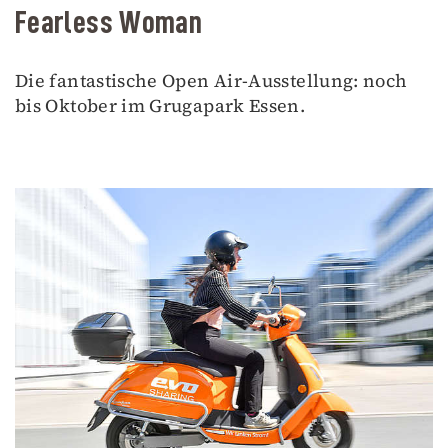
Fearless Woman
Die fantastische Open Air-Ausstellung: noch
bis Oktober im Grugapark Essen.