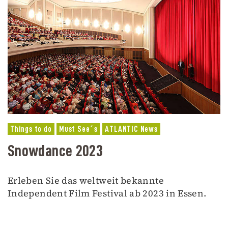
Things to do
Must See´s
ATLANTIC News
Snowdance 2023
Erleben Sie das weltweit bekannte
Independent Film Festival ab 2023 in Essen.