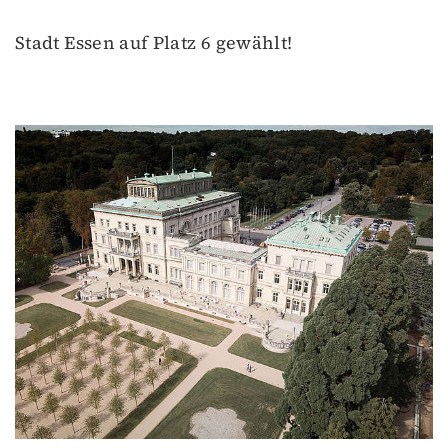
Stadt Essen auf Platz 6 gewählt!