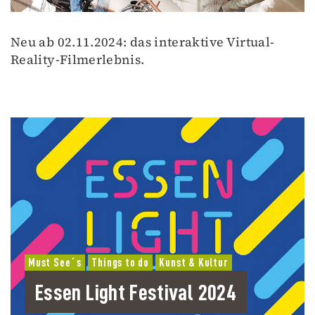
Neu ab 02.11.2024: das interaktive Virtual-
Reality-Filmerlebnis.
Must See´s
Things to do
Kunst & Kultur
Essen Light Festival 2024