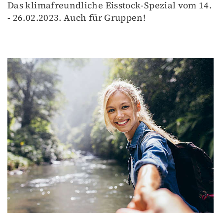
Das klimafreundliche Eisstock-Spezial vom 14.
- 26.02.2023. Auch für Gruppen!