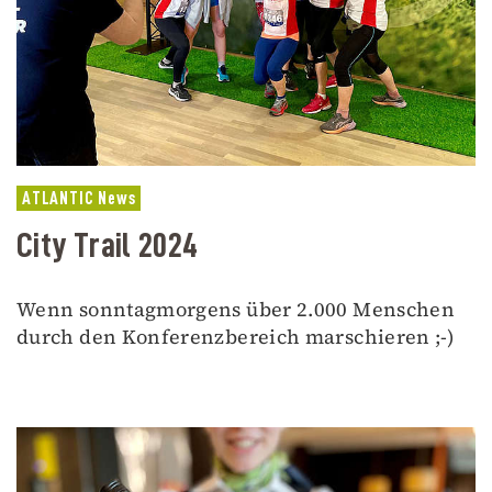
ATLANTIC News
City Trail 2024
Wenn sonntagmorgens über 2.000 Menschen
durch den Konferenzbereich marschieren ;-)