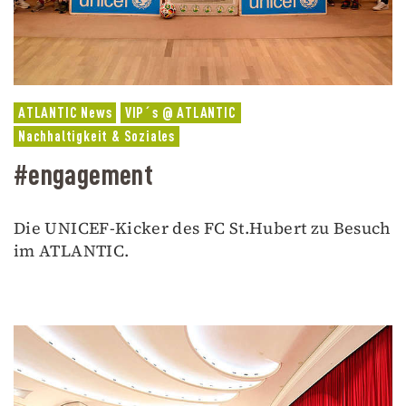
ATLANTIC News
VIP´s @ ATLANTIC
Nachhaltigkeit & Soziales
#engagement
Die UNICEF-Kicker des FC St.Hubert zu Besuch
im ATLANTIC.