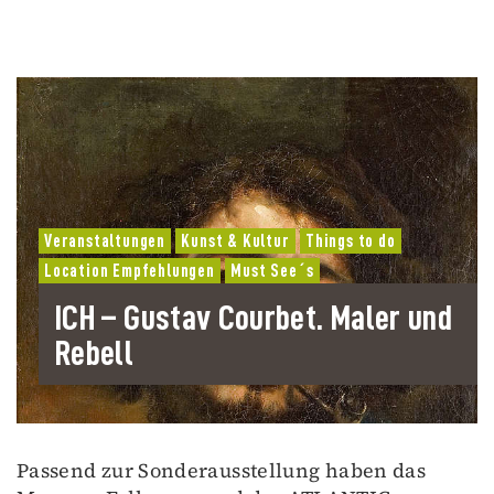
Veranstaltungen
Kunst & Kultur
Things to do
Location Empfehlungen
Must See´s
ICH – Gustav Courbet. Maler und
Rebell
Passend zur Sonderausstellung haben das