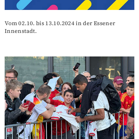
Vom 02.10. bis 13.10.2024 in der Essener
Innenstadt.