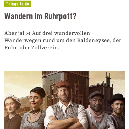
Things to do
Wandern im Ruhrpott?
Aber ja! ;-) Auf drei wundervollen
Wanderwegen rund um den Baldeneysee, der
Ruhr oder Zollverein.