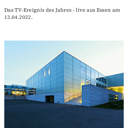
Das TV-Ereignis des Jahres - live aus Essen am
13.04.2022.