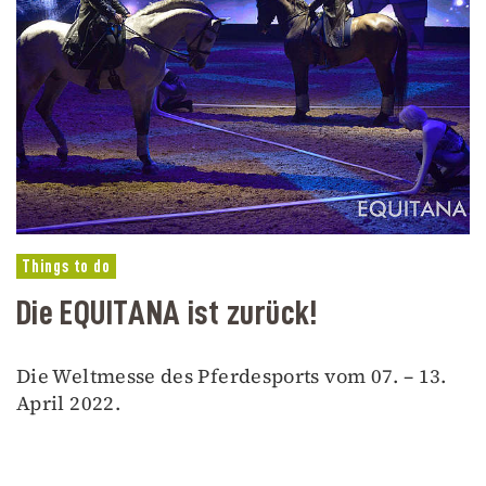
Things to do
Die EQUITANA ist zurück!
Die Weltmesse des Pferdesports vom 07. – 13.
April 2022.