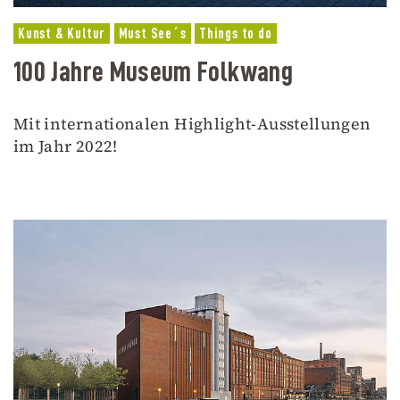
Kunst & Kultur
Must See´s
Things to do
100 Jahre Museum Folkwang
Mit internationalen Highlight-Ausstellungen
im Jahr 2022!