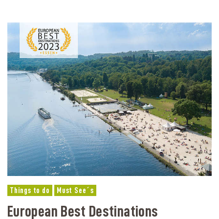
Things to do
Must See´s
European Best Destinations