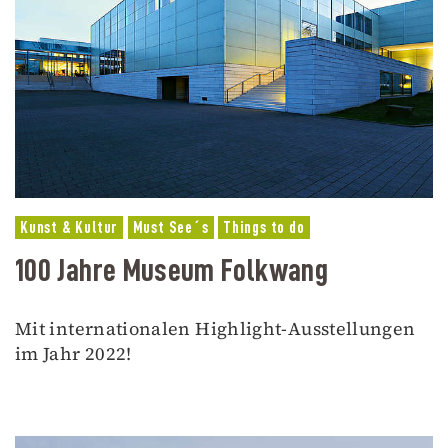
Kunst & Kultur
Must See´s
Things to do
100 Jahre Museum Folkwang
Mit internationalen Highlight-Ausstellungen
im Jahr 2022!