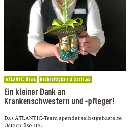
ATLANTIC News
Nachhaltigkeit & Soziales
Ein kleiner Dank an
Krankenschwestern und -pfleger!
Das ATLANTIC-Team spendet selbstgebastelte
Osterpräsente.