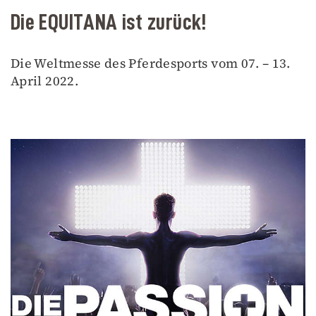
Die EQUITANA ist zurück!
Die Weltmesse des Pferdesports vom 07. – 13.
April 2022.