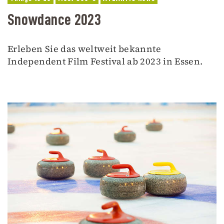
Snowdance 2023
Erleben Sie das weltweit bekannte
Independent Film Festival ab 2023 in Essen.