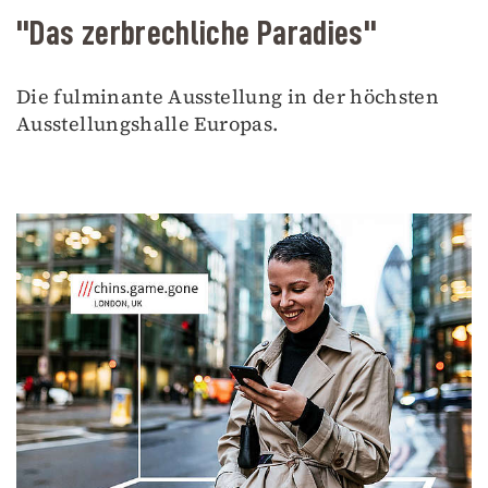
"Das zerbrechliche Paradies"
Die fulminante Ausstellung in der höchsten
Ausstellungshalle Europas.