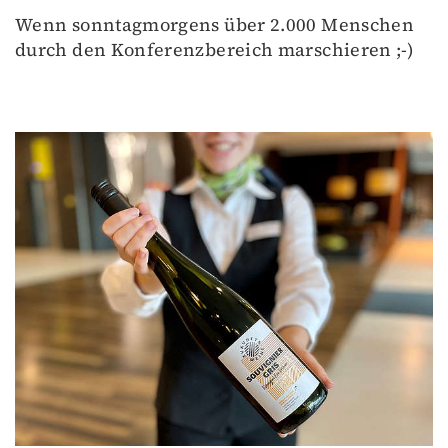
Wenn sonntagmorgens über 2.000 Menschen
durch den Konferenzbereich marschieren ;-)