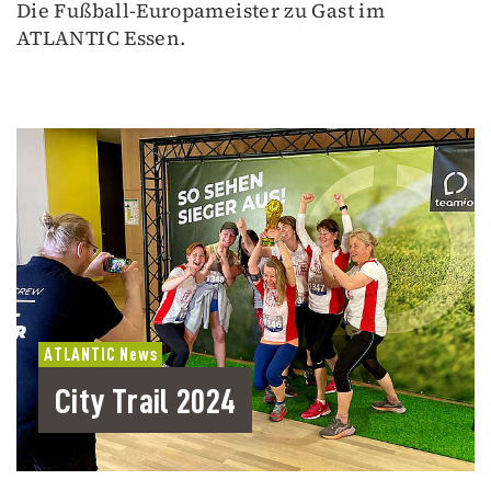
Die Fußball-Europameister zu Gast im
ATLANTIC Essen.
ATLANTIC News
City Trail 2024