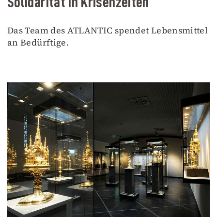
Solidarität in Krisenzeiten
Das Team des ATLANTIC spendet Lebensmittel
an Bedürftige.