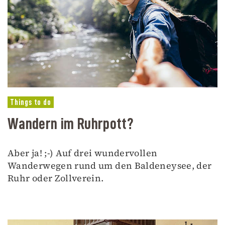
Things to do
Wandern im Ruhrpott?
Aber ja! ;-) Auf drei wundervollen
Wanderwegen rund um den Baldeneysee, der
Ruhr oder Zollverein.