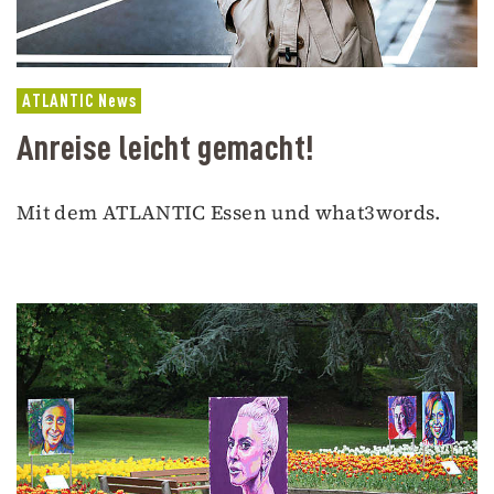
ATLANTIC News
Anreise leicht gemacht!
Mit dem ATLANTIC Essen und what3words.