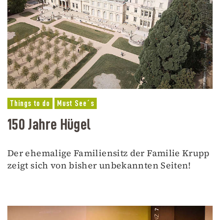
Things to do
Must See´s
150 Jahre Hügel
Der ehemalige Familiensitz der Familie Krupp
zeigt sich von bisher unbekannten Seiten!