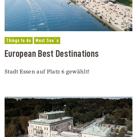
Things to do
Must See´s
European Best Destinations
Stadt Essen auf Platz 6 gewählt!