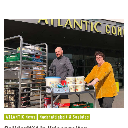
ATLANTIC News
Nachhaltigkeit & Soziales