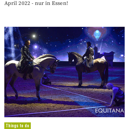
April 2022 - nur in Essen!
Things to do